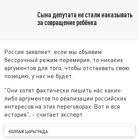
Сына депутата не стали наказывать
за совращение ребёнка
Россия заявляет: если мы объявим
бессрочный режим перемирия, то никаких
аргументов для того, чтобы отстаивать свою
позицию, у нас не будет.
"Они хотят фактически лишить нас каких-
либо аргументов по реализации российских
интересов на этих переговорах. Вот и вся
история", - считает эксперт.
КОЛЛАЖ ЦАРЬГРАДА.