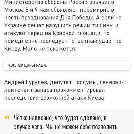
Министерство обороны России объявило:
Москва 8 и 9 мая объявляет перемирие в
честь празднования Дня Победы. А если на
Украине решат нарушить режим тишины и
атакуют парад на Красной площади, то
немедленно последует "ответный удар" по
Киеву. Мало не покажется.
КОЛЛАЖ ЦАРЬГРАДА.
Андрей Гурулёв, депутат Госдумы, генерал-
лейтенант запаса прокомментировал
последствия возможной атаки Киева:
Чётко написано, что будет сделано, в
случае чего. Мы не можем себе позволить