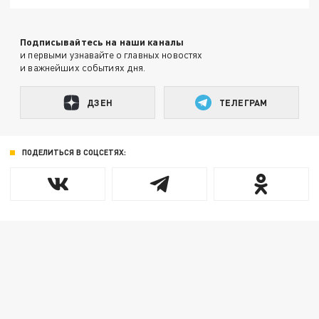
Подписывайтесь на наши каналы
и первыми узнавайте о главных новостях
и важнейших событиях дня.
ДЗЕН
ТЕЛЕГРАМ
ПОДЕЛИТЬСЯ В СОЦСЕТЯХ: