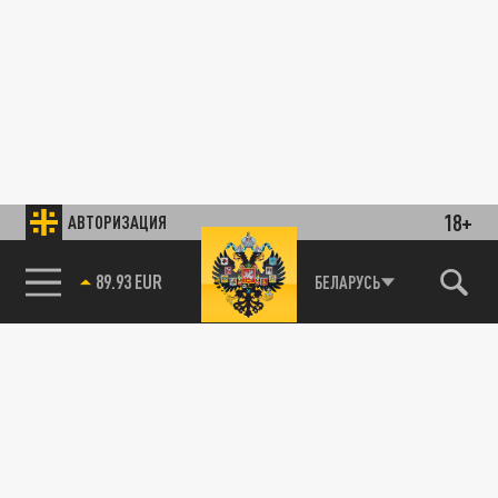
18+
АВТОРИЗАЦИЯ
89.93 EUR
БЕЛАРУСЬ