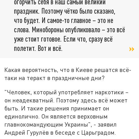
огорчить себя в наш самый великий
праздник. Поэтому чётко было сказано,
что будет. И самое-то главное – это не
слова. Минобороны опубликовало – это всё
уже стоит готовое. Если что, сразу всё
полетит. Вот и всё.
Какая вероятность, что в Киеве решатся всё-
таки на теракт в праздничные дни?
"Человек, который употребляет наркотики –
он неадекватный. Поэтому здесь всё может
быть. И такие решения принимает он
единолично. Он является верховным
главнокомандующим Украины", - заявил
Андрей Гурулёв в беседе с Царьградом.