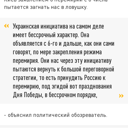
пытается загнать нас в ловушку.
Украинская инициатива на самом деле
имеет бессрочный характер. Она
объявляется с 6-го и дальше, как они сами
говорят, по мере закрепления режима
перемирия. Они нас через эту инициативу
пытаются вернуть к большой переговорной
стратегии, то есть принудить Россию к
перемирию, под эгидой вот празднования
Дня Победы, в бессрочном порядке,
- объяснил политический обозреватель.