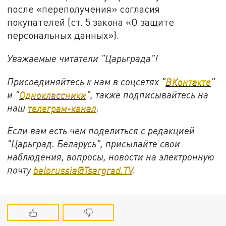
после «переполучения» согласия
покупателей (ст. 5 закона «О защите
персональных данных»).
Уважаемые читатели "Царьграда"!
Присоединяйтесь к нам в соцсетях "
ВКонтакте
"
и "
Одноклассники
", также подписывайтесь на
наш
телеграм-канал
.
Если вам есть чем поделиться с редакцией
"Царьград. Беларусь", присылайте свои
наблюдения, вопросы, новости на электронную
почту
belorussia@Tsargrad.TV
.