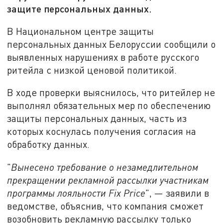
защите персональных данных.
В Национальном центре защиты
персональных данных Белоруссии сообщили о
выявленных нарушениях в работе русского
ритейла с низкой ценовой политикой.
В ходе проверки выяснилось, что ритейлер не
выполнял обязательных мер по обеспечению
защиты персональных данных, часть из
которых коснулась получения согласия на
обработку данных.
"
Вынесено требование о незамедлительном
прекращении рекламной рассылки участникам
программы лояльности Fix Price
", — заявили в
ведомстве, объяснив, что компания сможет
возобновить рекламную рассылку только