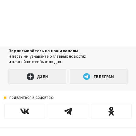
Подписывайтесь на наши каналы
и первыми узнавайте о главных новостях
и важнейших событиях дня.
ДЗЕН
ТЕЛЕГРАМ
ПОДЕЛИТЬСЯ В СОЦСЕТЯХ: