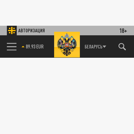
18+
АВТОРИЗАЦИЯ
89.93 EUR
БЕЛАРУСЬ