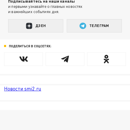
Подписывайтесь на наши каналы
и первыми узнавайте о главных новостях
и важнейших событиях дня.
ДЗЕН
ТЕЛЕГРАМ
ПОДЕЛИТЬСЯ В СОЦСЕТЯХ:
Новости smi2.ru