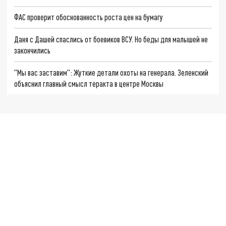
ФАС проверит обоснованность роста цен на бумагу
Даня с Дашей спаслись от боевиков ВСУ. Но беды для малышей не
закончились
"Мы вас заставим": Жуткие детали охоты на генерала. Зеленский
объяснил главный смысл теракта в центре Москвы