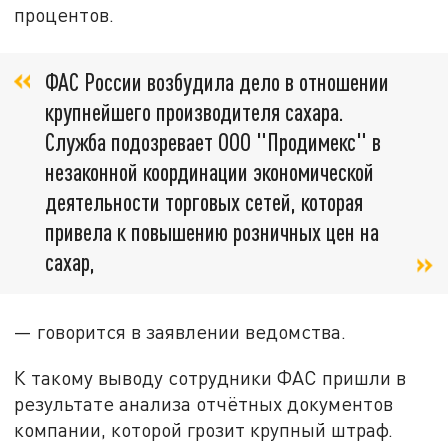
процентов.
ФАС России возбудила дело в отношении
крупнейшего производителя сахара.
Служба подозревает ООО "Продимекс" в
незаконной координации экономической
деятельности торговых сетей, которая
привела к повышению розничных цен на
сахар,
— говорится в заявлении ведомства.
К такому выводу сотрудники ФАС пришли в
результате анализа отчётных документов
компании, которой грозит крупный штраф.