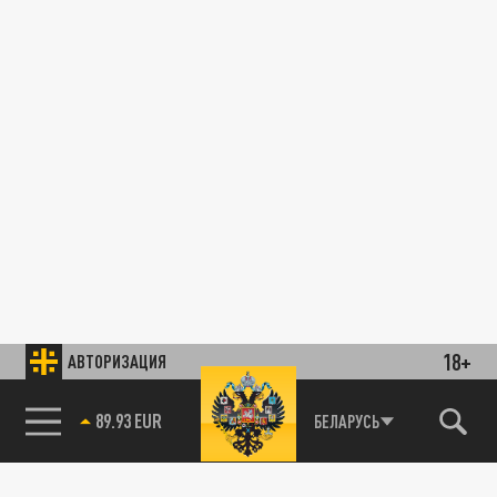
18+
АВТОРИЗАЦИЯ
89.93 EUR
БЕЛАРУСЬ