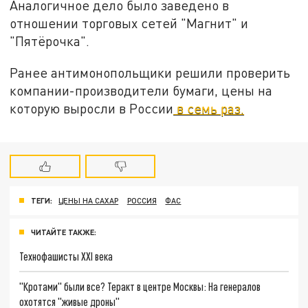
Аналогичное дело было заведено в
отношении торговых сетей "Магнит" и
"Пятёрочка".
Ранее антимонопольщики решили проверить
компании-производители бумаги, цены на
которую выросли в России
в семь раз.
ТЕГИ:
ЦЕНЫ НА САХАР
РОССИЯ
ФАС
ЧИТАЙТЕ ТАКЖЕ:
Технофашисты XXI века
"Кротами" были все? Теракт в центре Москвы: На генералов
охотятся "живые дроны"