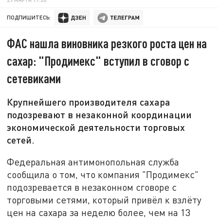
ПОДПИШИТЕСЬ:
ФАС нашла виновника резкого роста цен на
сахар: "Продимекс" вступил в сговор с
сетевиками
Крупнейшего производителя сахара
подозревают в незаконной координации
экономической деятельности торговых
сетей.
Федеральная антимонопольная служба
сообщила о том, что компания "Продимекс"
подозревается в незаконном сговоре с
торговыми сетями, который привёл к взлёту
цен на сахара за неделю более, чем на 13