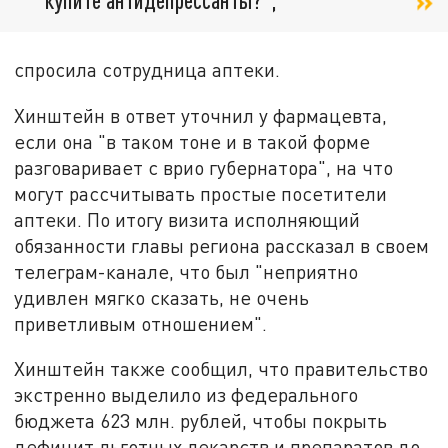
спросила сотрудница аптеки.
Хинштейн в ответ уточнил у фармацевта,
если она "в таком тоне и в такой форме
разговаривает с врио губернатора", на что
могут рассчитывать простые посетители
аптеки. По итогу визита исполняющий
обязанности главы региона рассказал в своем
телеграм-канале, что был "неприятно
удивлен мягко сказать, не очень
приветливым отношением".
Хинштейн также сообщил, что правительство
экстренно выделило из федерального
бюджета 623 млн. рублей, чтобы покрыть
дефицит льготных лекарств и препаратов до