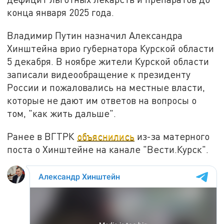
конца января 2025 года.
Владимир Путин назначил Александра
Хинштейна врио губернатора Курской области
5 декабря. В ноябре жители Курской области
записали видеообращение к президенту
России и пожаловались на местные власти,
которые не дают им ответов на вопросы о
том, "как жить дальше".
Ранее в ВГТРК
объяснились
из-за матерного
поста о Хинштейне на канале "Вести.Курск".