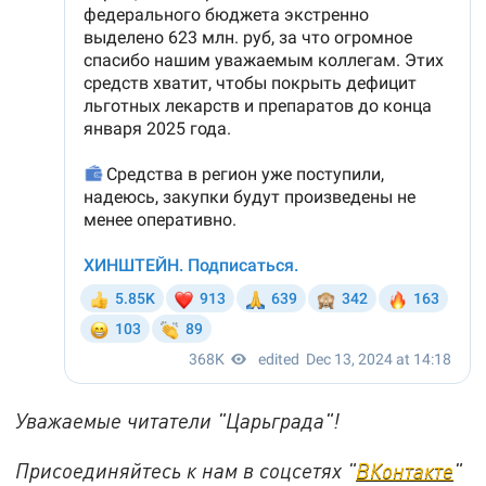
Уважаемые читатели "Царьграда"!
Присоединяйтесь к нам в соцсетях "
ВКонтакте
"