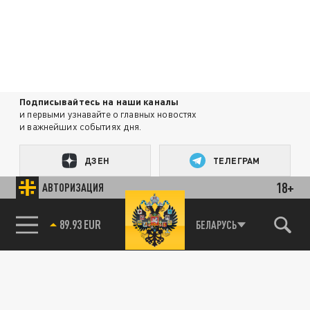
Подписывайтесь на наши каналы
и первыми узнавайте о главных новостях
и важнейших событиях дня.
ДЗЕН
ТЕЛЕГРАМ
18+
АВТОРИЗАЦИЯ
ПОДЕЛИТЬСЯ В СОЦСЕТЯХ:
85.64 BRENT
БЕЛАРУСЬ