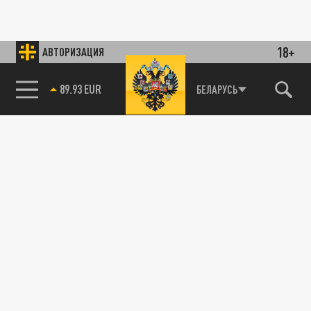
18+
АВТОРИЗАЦИЯ
89.93 EUR
БЕЛАРУСЬ