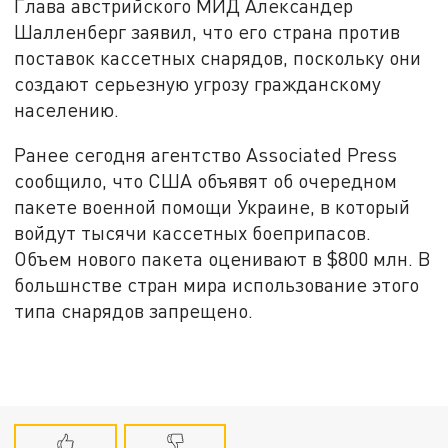
Глава австрийского МИД Александер
Шалленберг заявил, что его страна против
поставок кассетных снарядов, поскольку они
создают серьезную угрозу гражданскому
населению.
Ранее сегодня агентство Associated Press
сообщило, что США объявят об очередном
пакете военной помощи Украине, в который
войдут тысячи кассетных боеприпасов.
Объем нового пакета оценивают в $800 млн. В
большнстве стран мира использование этого
типа снарядов запрещено.