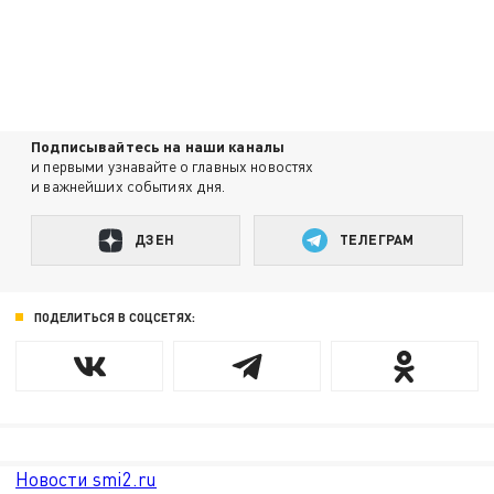
Подписывайтесь на наши каналы
и первыми узнавайте о главных новостях
и важнейших событиях дня.
ДЗЕН
ТЕЛЕГРАМ
ПОДЕЛИТЬСЯ В СОЦСЕТЯХ:
Новости smi2.ru