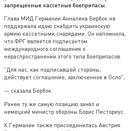
запрещенные кассетные боеприпасы.
Глава МИД Германии Анналена Бербок не
поддержала идею снабдить украинскую
армию кассетными снарядами. Он напомнила,
что ФРГ является подписантом
международного соглашения о
нераспространении этого типа боеприпасов.
"Для нас, как подписавшей стороны,
действует соглашение, заключенное в Осло",
— сказала Бербок.
Ранее ту же самую позицию занял и
немецкий министр обороны Борис Писториус.
К Германии также присоединилась Австрия.