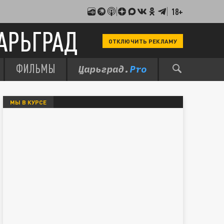
18+
АРЬГРАД
ОТКЛЮЧИТЬ РЕКЛАМУ
ФИЛЬМЫ
МЫ В КУРСЕ