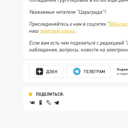
Уважаемые читатели "Царьграда"!
Присоединяйтесь к нам в соцсетях "
ВКонтак
наш
телеграм-канал
.
Если вам есть чем поделиться с редакцией 
наблюдения, вопросы, новости на электрон
Подпи
ДЗЕН
ТЕЛЕГРАМ
и перв
ПОДЕЛИТЬСЯ: