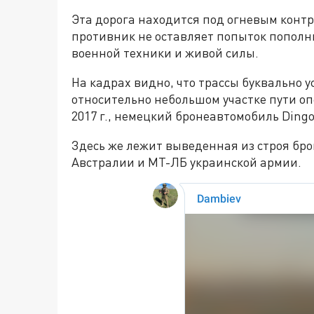
Эта дорога находится под огневым конт
противник не оставляет попыток пополн
военной техники и живой силы.
На кадрах видно, что трассы буквально 
относительно небольшом участке пути оп
2017 г., немецкий бронеавтомобиль Ding
Здесь же лежит выведенная из строя б
Австралии и МТ-ЛБ украинской армии.