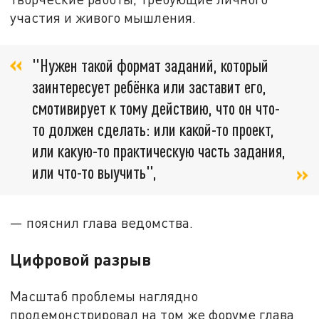
участия и живого мышления.
"Нужен такой формат заданий, который
заинтересует ребёнка или заставит его,
смотивирует к тому действию, что он что-
то должен сделать: или какой-то проект,
или какую-то практическую часть задания,
или что-то выучить",
— пояснил глава ведомства.
Цифровой разрыв
Масштаб проблемы наглядно
продемонстрировал на том же форуме глава