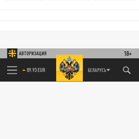
18+
АВТОРИЗАЦИЯ
89.93 EUR
БЕЛАРУСЬ