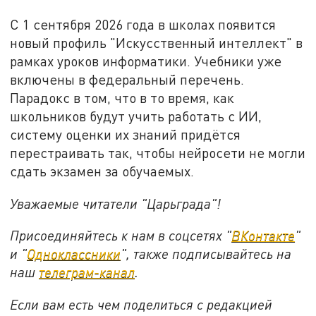
С 1 сентября 2026 года в школах появится
новый профиль "Искусственный интеллект" в
рамках уроков информатики. Учебники уже
включены в федеральный перечень.
Парадокс в том, что в то время, как
школьников будут учить работать с ИИ,
систему оценки их знаний придётся
перестраивать так, чтобы нейросети не могли
сдать экзамен за обучаемых.
Уважаемые читатели "Царьграда"!
Присоединяйтесь к нам в соцсетях "
ВКонтакте
"
и "
Одноклассники
", также подписывайтесь на
наш
телеграм-канал
.
Если вам есть чем поделиться с редакцией