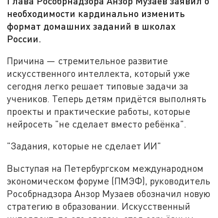
Глава Рособрнадзора Анзор Музаев заявил о
необходимости кардинально изменить
формат домашних заданий в школах
России.
Причина — стремительное развитие
искусственного интеллекта, который уже
сегодня легко решает типовые задачи за
учеников. Теперь детям придётся выполнять
проекты и практические работы, которые
нейросеть "не сделает вместо ребёнка".
"Задания, которые не сделает ИИ"
Выступая на Петербургском международном
экономическом форуме (ПМЭФ), руководитель
Рособрнадзора Анзор Музаев обозначил новую
стратегию в образовании. Искусственный