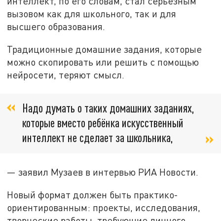
интеллект, по его словам, стал серьёзным
вызовом как для школьного, так и для
высшего образования.
Традиционные домашние задания, которые
можно скопировать или решить с помощью
нейросети, теряют смысл.
Надо думать о таких домашних заданиях,
которые вместо ребёнка искусственный
интеллект не сделает за школьника,
— заявил Музаев в интервью РИА Новости.
Новый формат должен быть практико-
ориентированным: проекты, исследования,
творческие работы, требующие личного