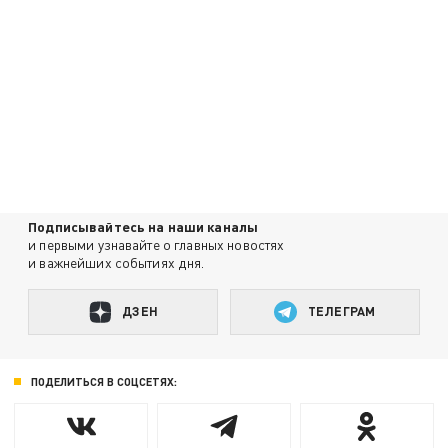
Подписывайтесь на наши каналы
и первыми узнавайте о главных новостях
и важнейших событиях дня.
ДЗЕН
ТЕЛЕГРАМ
ПОДЕЛИТЬСЯ В СОЦСЕТЯХ: