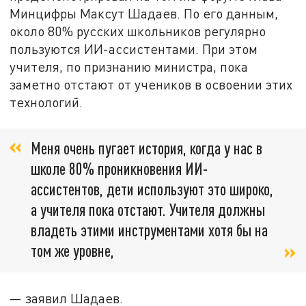
Минцифры Максут Шадаев. По его данным,
около 80% русских школьников регулярно
пользуются ИИ-ассистентами. При этом
учителя, по признанию министра, пока
заметно отстают от учеников в освоении этих
технологий.
Меня очень пугает история, когда у нас в
школе 80% проникновения ИИ-
ассистентов, дети используют это широко,
а учителя пока отстают. Учителя должны
владеть этими инструментами хотя бы на
том же уровне,
— заявил Шадаев.