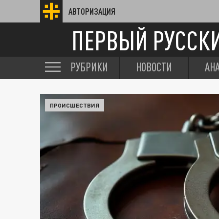
АВТОРИЗАЦИЯ
ПЕРВЫЙ РУССК
РУБРИКИ
НОВОСТИ
АН
ПРОИСШЕСТВИЯ