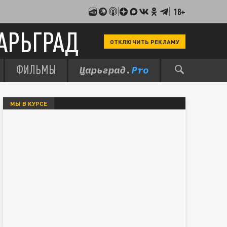
18+
АРЬГРАД
ОТКЛЮЧИТЬ РЕКЛАМУ
ФИЛЬМЫ
МЫ В КУРСЕ