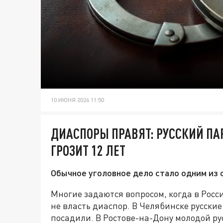
10 ИЮНЯ 2026 11:50
ДИАСПОРЫ ПРАВЯТ: РУССКИЙ ПАР
ГРОЗИТ 12 ЛЕТ
Обычное уголовное дело стало одним из 
Многие задаются вопросом, когда в Росс
не власть диаспор. В Челябинске русски
посадили. В Ростове-на-Дону молодой ру