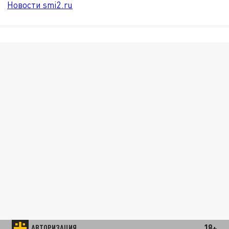
Новости smi2.ru
18+
АВТОРИЗАЦИЯ