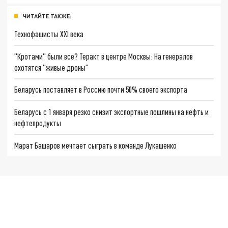
ЧИТАЙТЕ ТАКЖЕ:
Технофашисты XXI века
"Кротами" были все? Теракт в центре Москвы: На генералов
охотятся "живые дроны"
Беларусь поставляет в Россию почти 50% своего экспорта
Беларусь с 1 января резко снизит экспортные пошлины на нефть и
нефтепродукты
Марат Башаров мечтает сыграть в команде Лукашенко