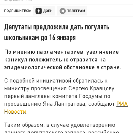
ПОДПИШИТЕСЬ:
Депутаты предложили дать погулять
школьникам до 16 января
По мнению парламентариев, увеличение
каникул положительно отразится на
эпидемиологической обстановке в стране.
С подобной инициативой обратилась к
министру просвещения Сергею Кравцову
первый замглавы комитета Госдумы по
просвещению Яна Лантратова, сообщают
РИА
Новости
.
Таким образом, в случае удовлетворению
данного депутатского запроса, российские