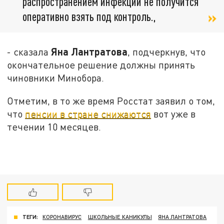
распространением инфекции не получится
оперативно взять под контроль.,
Яна Лантратова
- сказала
, подчеркнув, что
окончательное решение должны принять
чиновники Минобора.
Отметим, в то же время Росстат заявил о том,
что
пенсии в стране снижаются
вот уже в
течении 10 месяцев.
ТЕГИ:
КОРОНАВИРУС
ШКОЛЬНЫЕ КАНИКУЛЫ
ЯНА ЛАНТРАТОВА