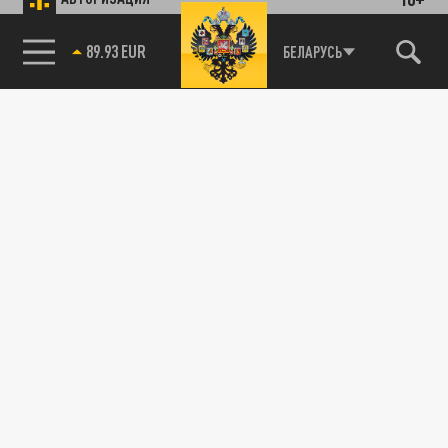
89.93 EUR
БЕЛАРУСЬ