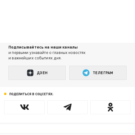
Подписывайтесь на наши каналы
и первыми узнавайте о главных новостях
и важнейших событиях дня.
ДЗЕН
ТЕЛЕГРАМ
ПОДЕЛИТЬСЯ В СОЦСЕТЯХ: