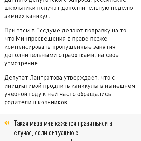
школьники получат дополнительную неделю
зимних каникул.
При этом в Госдуме делают поправку на то,
что Минпросвещения в праве позже
компенсировать пропущенные занятия
дополнительными отработками, на своё
усмотрение.
Депутат Лантратова утверждает, что с
инициативой продлить каникулы в нынешнем
учебной году к ней часто обращались
родители школьников.
Такая мера мне кажется правильной в
случае, если ситуацию с