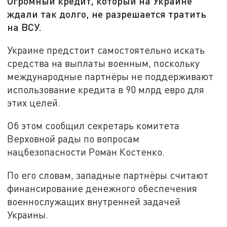
Огромный кредит, который на Украине
ждали так долго, не разрешается тратить
на ВСУ.
Украине предстоит самостоятельно искать
средства на выплаты военным, поскольку
международные партнёры не поддерживают
использование кредита в 90 млрд евро для
этих целей.
Об этом сообщил секретарь комитета
Верховной рады по вопросам
нацбезопасности Роман Костенко.
По его словам, западные партнёры считают
финансирование денежного обеспечения
военнослужащих внутренней задачей
Украины.