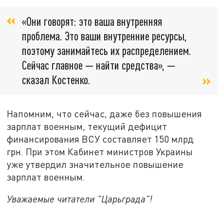
«Они говорят: это ваша внутренняя
проблема. Это ваши внутренние ресурсы,
поэтому занимайтесь их распределением.
Сейчас главное — найти средства», —
сказал Костенко.
Напомним, что сейчас, даже без повышения
зарплат военным, текущий дефицит
финансирования ВСУ составляет 150 млрд
грн. При этом Кабинет министров Украины
уже утвердил значительное повышение
зарплат военным.
Уважаемые читатели "Царьграда"!