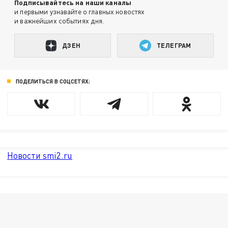
Подписывайтесь на наши каналы
и первыми узнавайте о главных новостях
и важнейших событиях дня.
ДЗЕН
ТЕЛЕГРАМ
ПОДЕЛИТЬСЯ В СОЦСЕТЯХ:
Новости smi2.ru