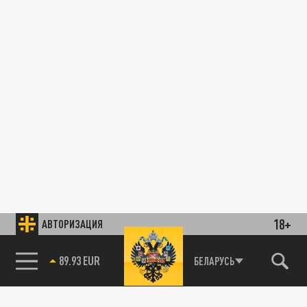
18+
АВТОРИЗАЦИЯ
89.93 EUR
БЕЛАРУСЬ