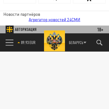
Новости партнёров
Агрегатор новостей 24СМИ
18+
АВТОРИЗАЦИЯ
89.93 EUR
БЕЛАРУСЬ
85.64 BRENT