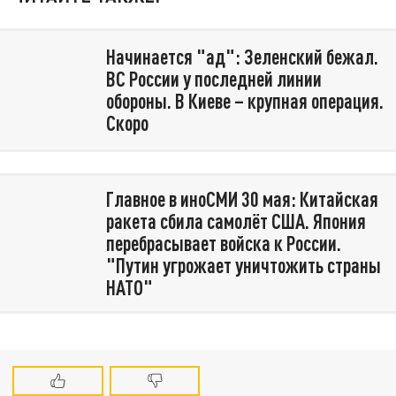
Начинается "ад": Зеленский бежал.
ВС России у последней линии
обороны. В Киеве – крупная операция.
Скоро
Главное в иноСМИ 30 мая: Китайская
ракета сбила самолёт США. Япония
перебрасывает войска к России.
"Путин угрожает уничтожить страны
НАТО"