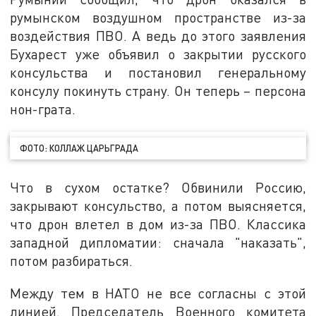
румынском воздушном пространстве из-за
воздействия ПВО. А ведь до этого заявления
Бухарест уже объявил о закрытии русского
консульства и постановил генеральному
консулу покинуть страну. Он теперь – персона
нон-грата.
ФОТО: КОЛЛАЖ ЦАРЬГРАДА
Что в сухом остатке? Обвинили Россию,
закрывают консульство, а потом выясняется,
что дрон влетел в дом из-за ПВО. Классика
западной дипломатии: сначала "наказать",
потом разбираться.
Между тем в НАТО не все согласны с этой
линией. Председатель Военного комитета