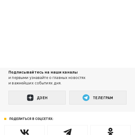
Подписывайтесь на наши каналы
и первыми узнавайте о главных новостях
и важнейших событиях дня.
ДЗЕН
ТЕЛЕГРАМ
ПОДЕЛИТЬСЯ В СОЦСЕТЯХ: