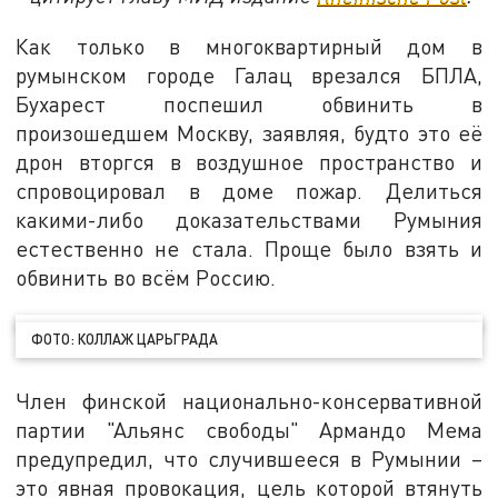
Как только в многоквартирный дом в
румынском городе Галац врезался БПЛА,
Бухарест поспешил обвинить в
произошедшем Москву, заявляя, будто это её
дрон вторгся в воздушное пространство и
спровоцировал в доме пожар. Делиться
какими-либо доказательствами Румыния
естественно не стала. Проще было взять и
обвинить во всём Россию.
ФОТО: КОЛЛАЖ ЦАРЬГРАДА
Член финской национально-консервативной
партии "Альянс свободы" Армандо Мема
предупредил, что случившееся в Румынии –
это явная провокация, цель которой втянуть