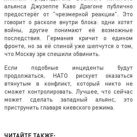
альянса Джузеппе Каво Драгоне публично
предостерёг от "чрезмерной реакции". Это
говорит о расколе внутри блока: одни хотят
войны, другие понимают её возможные
последствия. Германия кричит о едином
фронте, но за её спиной уже шепчутся о том,
что Москву зря спешили обвинить.
Если подобные инциденты будут
продолжаться, НАТО рискует оказаться
втянутым в конфликт, который никто не
сможет контролировать. Лучшее, что сейчас
может сделать западный альянс, это
приструнить главаря киевского режима.
ЧИТАЙТЕ ТАКЖЕ: