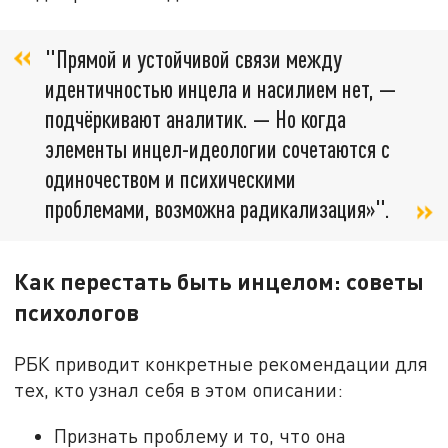
"Прямой и устойчивой связи между
идентичностью инцела и насилием нет, —
подчёркивают аналитик. — Но когда
элементы инцел-идеологии сочетаются с
одиночеством и психическими
проблемами, возможна радикализация»".
Как перестать быть инцелом: советы
психологов
РБК приводит конкретные рекомендации для
тех, кто узнал себя в этом описании:
Признать проблему и то, что она