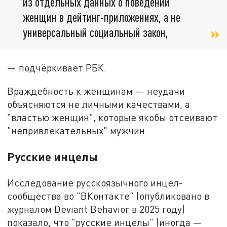
из отдельных данных о поведении
женщин в дейтинг-приложениях, а не
универсальный социальный закон,
— подчёркивает РБК.
Враждебность к женщинам — неудачи
объясняются не личными качествами, а
"властью женщин", которые якобы отсеивают
"непривлекательных" мужчин.
Русские инцелы
Исследование русскоязычного инцел-
сообщества во "ВКонтакте" (опубликовано в
журналом Deviant Behavior в 2025 году)
показало, что "русские инцелы" (иногда —