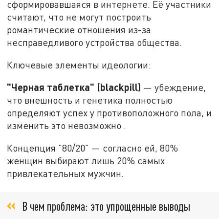
сформировавшаяся в интернете. Её участники
считают, что не могут построить
романтические отношения из-за
несправедливого устройства общества.
Ключевые элементы идеологии:
"Черная таблетка" (blackpill)
— убеждение,
что внешность и генетика полностью
определяют успех у противоположного пола, и
изменить это невозможно .
Концепция "80/20" — согласно ей, 80%
женщин выбирают лишь 20% самых
привлекательных мужчин.
В чем проблема: это упрощенные выводы