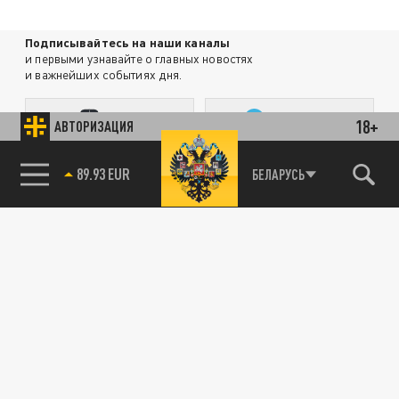
Подписывайтесь на наши каналы
и первыми узнавайте о главных новостях
и важнейших событиях дня.
ДЗЕН
ТЕЛЕГРАМ
18+
АВТОРИЗАЦИЯ
85.64 BRENT
БЕЛАРУСЬ
ПОДЕЛИТЬСЯ В СОЦСЕТЯХ:
Новости smi2.ru