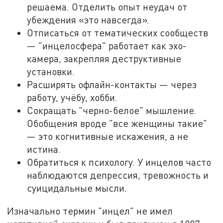
решаема. Отделить опыт неудач от
убеждения «это навсегда».
Отписаться от тематических сообществ
— "инцелосфера" работает как эхо-
камера, закрепляя деструктивные
установки.
Расширять офлайн-контакты — через
работу, учёбу, хобби.
Сокращать "черно-белое" мышление.
Обобщения вроде "все женщины такие"
— это когнитивные искажения, а не
истина.
Обратиться к психологу. У инцелов часто
наблюдаются депрессия, тревожность и
суицидальные мысли.
Изначально термин "инцел" не имел