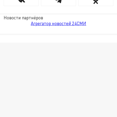
Новости партнёров
Агрегатор новостей 24СМИ