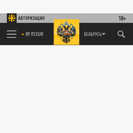
18+
АВТОРИЗАЦИЯ
89.93 EUR
БЕЛАРУСЬ