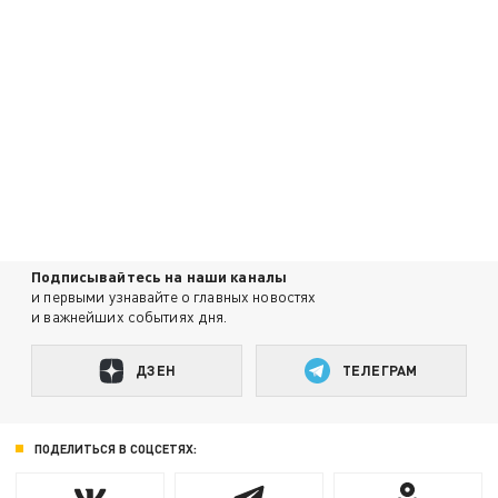
Подписывайтесь на наши каналы
и первыми узнавайте о главных новостях
и важнейших событиях дня.
ДЗЕН
ТЕЛЕГРАМ
ПОДЕЛИТЬСЯ В СОЦСЕТЯХ: