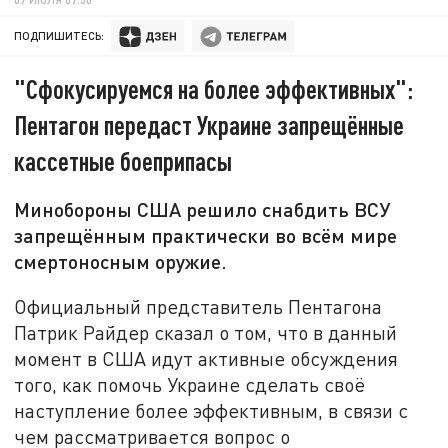
ПОДПИШИТЕСЬ:
"Cфокусируемся на более эффективных":
Пентагон передаст Украине запрещённые
кассетные боеприпасы
Минобороны США решило снабдить ВСУ
запрещённым практически во всём мире
смертоносным оружие.
Официальный представитель Пентагона
Патрик Райдер сказал о том, что в данный
момент в США идут активные обсуждения
того, как помочь Украине сделать своё
наступление более эффективным, в связи с
чем рассматривается вопрос о