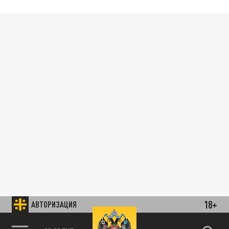
18+
АВТОРИЗАЦИЯ