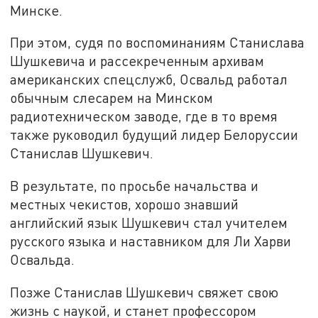
Минске.
При этом, судя по воспоминаниям Станислава
Шушкевича и рассекреченным архивам
американских спецслужб, Освальд работал
обычным слесарем на Минском
радиотехническом заводе, где в то время
также руководил будущий лидер Белоруссии
Станислав Шушкевич.
В результате, по просьбе начальства и
местных чекистов, хорошо знавший
английский язык Шушкевич стал учителем
русского языка и наставником для Ли Харви
Освальда.
Позже Станислав Шушкевич свяжет свою
жизнь с наукой, и станет профессором