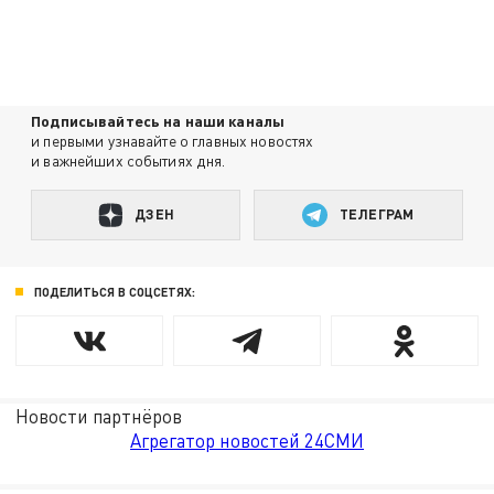
Подписывайтесь на наши каналы
и первыми узнавайте о главных новостях
и важнейших событиях дня.
ДЗЕН
ТЕЛЕГРАМ
ПОДЕЛИТЬСЯ В СОЦСЕТЯХ:
Новости партнёров
Агрегатор новостей 24СМИ