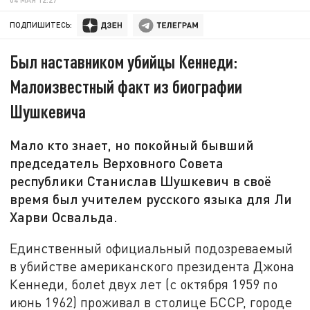
ПОДПИШИТЕСЬ:
Был наставником убийцы Кеннеди:
Малоизвестный факт из биографии
Шушкевича
Мало кто знает, но покойный бывший
председатель Верховного Совета
республики Станислав Шушкевич в своё
время был учителем русского языка для Ли
Харви Освальда.
Единственный официальный подозреваемый
в убийстве американского президента Джона
Кеннеди, болеt двух лет (с октября 1959 по
июнь 1962) проживал в столице БССР, городе