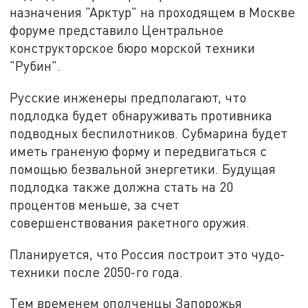
назначения "Арктур" на проходящем в Москве
форуме представило Центральное
конструкторское бюро морской техники
"Рубин".
Русские инженеры предполагают, что
подлодка будет обнаруживать противника
подводных беспилотников. Субмарина будет
иметь граненую форму и передвигаться с
помощью безвальной энергетики. Будущая
подлодка также должна стать на 20
процентов меньше, за счет
совершенствования ракетного оружия.
Планируется, что Россия построит это чудо-
техники после 2050-го года.
Тем временем ополченцы Запорожья