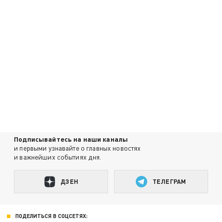
Подписывайтесь на наши каналы
и первыми узнавайте о главных новостях
и важнейших событиях дня.
ДЗЕН
ТЕЛЕГРАМ
ПОДЕЛИТЬСЯ В СОЦСЕТЯХ: