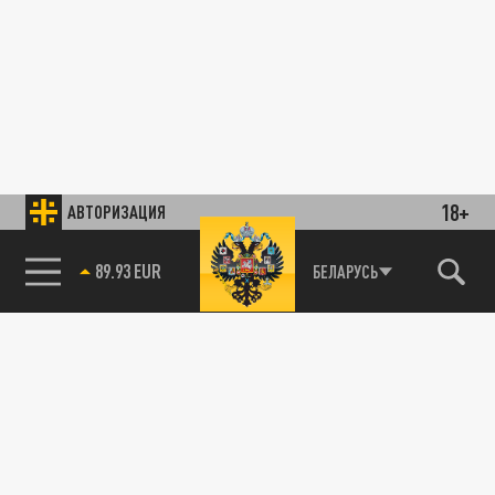
18+
АВТОРИЗАЦИЯ
89.93 EUR
БЕЛАРУСЬ