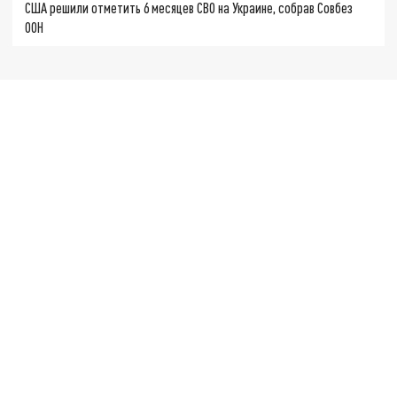
США решили отметить 6 месяцев СВО на Украине, собрав Совбез
ООН