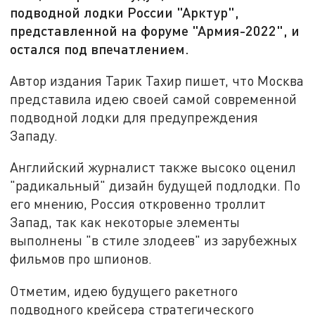
подводной лодки России "Арктур",
представленной на форуме "Армия-2022", и
остался под впечатлением.
Автор издания Тарик Тахир пишет, что Москва
представила идею своей самой современной
подводной лодки для предупреждения
Западу.
Английский журналист также высоко оценил
"радикальный" дизайн будущей подлодки. По
его мнению, Россия откровенно троллит
Запад, так как некоторые элементы
выполнены "в стиле злодеев" из зарубежных
фильмов про шпионов.
Отметим, идею будущего ракетного
подводного крейсера стратегического