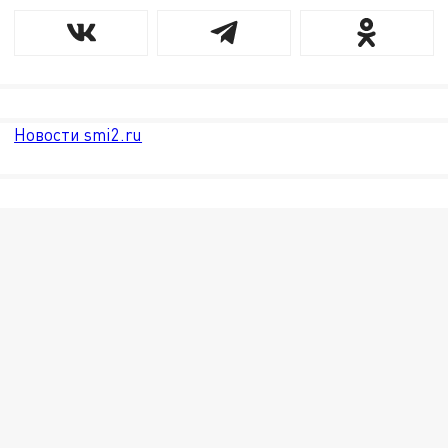
Новости smi2.ru