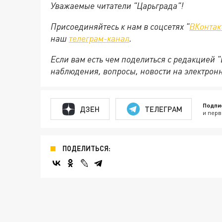
Уважаемые читатели "Царьграда"!
Присоединяйтесь к нам в соцсетях "
ВКонтак
наш
телеграм-канал
.
Если вам есть чем поделиться с редакцией 
наблюдения, вопросы, новости на электрон
Подпи
ДЗЕН
ТЕЛЕГРАМ
и перв
ПОДЕЛИТЬСЯ: