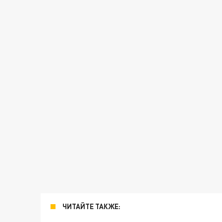
ЧИТАЙТЕ ТАКЖЕ: