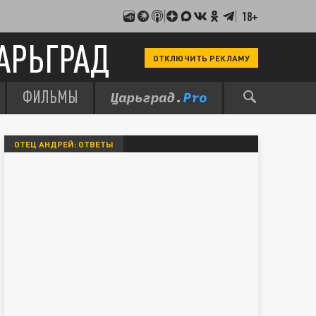
18+
АРЬГРАД
ОТКЛЮЧИТЬ РЕКЛАМУ
ФИЛЬМЫ
ОТЕЦ АНДРЕЙ: ОТВЕТЫ