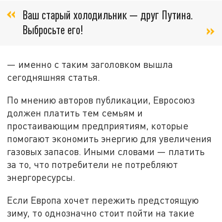
Ваш старый холодильник — друг Путина.
Выбросьте его!
— именно с таким заголовком вышла
сегодняшняя статья.
По мнению авторов публикации, Евросоюз
должен платить тем семьям и
простаивающим предприятиям, которые
помогают экономить энергию для увеличения
газовых запасов. Иными словами — платить
за то, что потребители не потребляют
энергоресурсы.
Если Европа хочет пережить предстоящую
зиму, то однозначно стоит пойти на такие