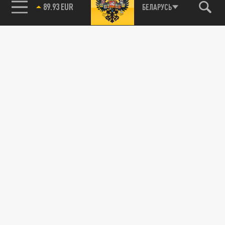
89.93 EUR
БЕЛАРУСЬ