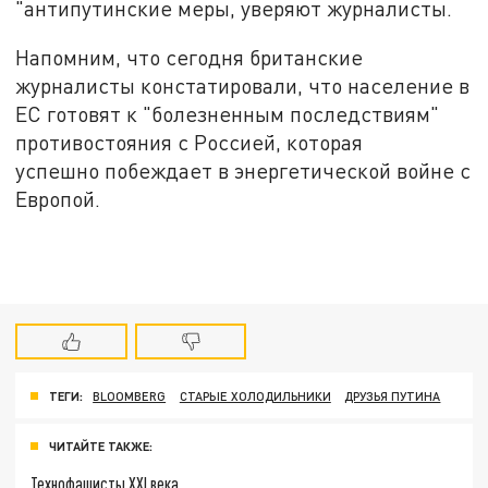
"антипутинские меры, уверяют журналисты.
Напомним, что сегодня британские
журналисты констатировали, что население в
ЕС готовят к "болезненным последствиям"
противостояния с Россией, которая
успешно побеждает в энергетической войне с
Европой.
ТЕГИ:
BLOOMBERG
СТАРЫЕ ХОЛОДИЛЬНИКИ
ДРУЗЬЯ ПУТИНА
ЧИТАЙТЕ ТАКЖЕ:
Технофашисты XXI века