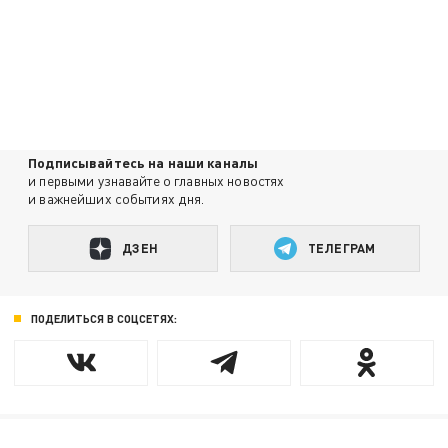
Подписывайтесь на наши каналы
и первыми узнавайте о главных новостях
и важнейших событиях дня.
ДЗЕН
ТЕЛЕГРАМ
ПОДЕЛИТЬСЯ В СОЦСЕТЯХ: