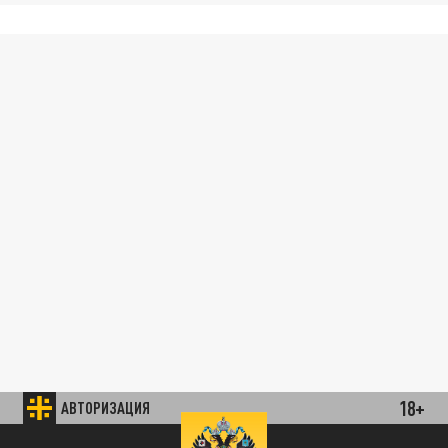
18+
АВТОРИЗАЦИЯ