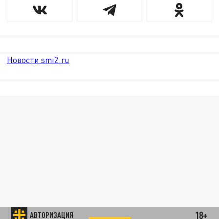
Новости smi2.ru
18+
АВТОРИЗАЦИЯ