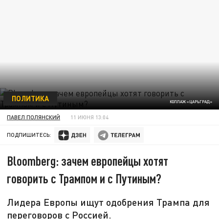
ПОЛИТИКА
КОЛЛАЖ «ЦАРЬГРАД»
ПАВЕЛ ПОЛЯНСКИЙ
11 ИЮНЯ 13:04
ПОДПИШИТЕСЬ:
Bloomberg: зачем европейцы хотят
говорить с Трампом и с Путиным?
Лидера Европы ищут одобрения Трампа для
переговоров с Россией.