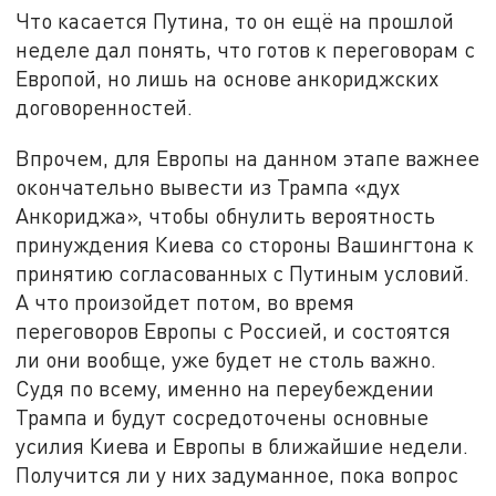
Что касается Путина, то он ещё на прошлой
неделе дал понять, что готов к переговорам с
Европой, но лишь на основе анкориджских
договоренностей.
Впрочем, для Европы на данном этапе важнее
окончательно вывести из Трампа «дух
Анкориджа», чтобы обнулить вероятность
принуждения Киева со стороны Вашингтона к
принятию согласованных с Путиным условий.
А что произойдет потом, во время
переговоров Европы с Россией, и состоятся
ли они вообще, уже будет не столь важно.
Судя по всему, именно на переубеждении
Трампа и будут сосредоточены основные
усилия Киева и Европы в ближайшие недели.
Получится ли у них задуманное, пока вопрос