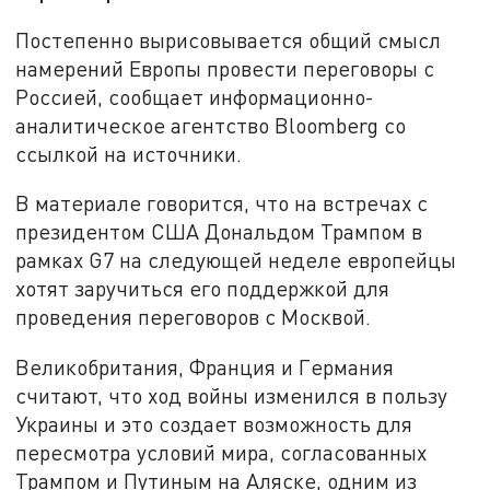
Постепенно вырисовывается общий смысл
намерений Европы провести переговоры с
Россией, сообщает информационно-
аналитическое агентство Bloomberg со
ссылкой на источники.
В материале говорится, что на встречах с
президентом США Дональдом Трампом в
рамках G7 на следующей неделе европейцы
хотят заручиться его поддержкой для
проведения переговоров с Москвой.
Великобритания, Франция и Германия
считают, что ход войны изменился в пользу
Украины и это создает возможность для
пересмотра условий мира, согласованных
Трампом и Путиным на Аляске, одним из