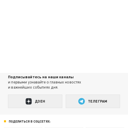
Подписывайтесь на наши каналы
и первыми узнавайте о главных новостях
и важнейших событиях дня.
ДЗЕН
ТЕЛЕГРАМ
ПОДЕЛИТЬСЯ В СОЦСЕТЯХ: