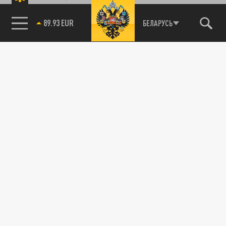
89.93 EUR
БЕЛАРУСЬ