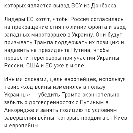
которых является вывод ВСУ из Донбасса.
Лидеры ЕС хотят, чтобы Россия согласилась
на прекращение огня по линии фронта и ввод
западных миротворцев в Украину. Они будут
призывать Трампа поддержать их позицию и
надавить на президента Путина, чтобы
провести переговоры при участии Украины,
России, США и ЕС уже в июле.
Иными словами, цель европейцев, используя
тезис «ход войны изменился в пользу
Украины» — убедить Трампа окончательно
забыть о договоренностях с Путиным в
Анкоридже и занять позицию по условиям
завершения войны, которые продвигают Киев
и европейцы.