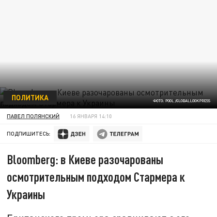
ПОЛИТИКА
ФОТО: POOL /GLOBALLOOKPRESS
ПАВЕЛ ПОЛЯНСКИЙ
16 ЯНВАРЯ 14:10
ПОДПИШИТЕСЬ:
Bloomberg: в Киеве разочарованы
осмотрительным подходом Стармера к
Украины