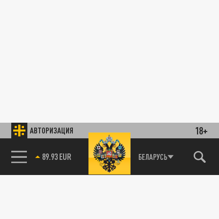
18+
АВТОРИЗАЦИЯ
89.93 EUR
БЕЛАРУСЬ