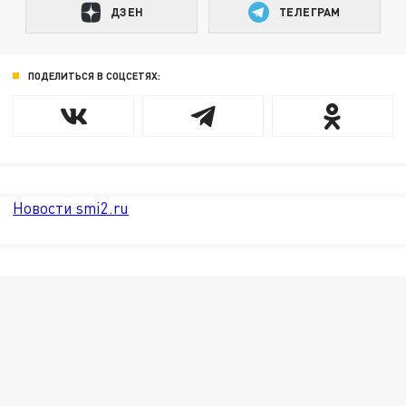
ДЗЕН
ТЕЛЕГРАМ
ПОДЕЛИТЬСЯ В СОЦСЕТЯХ:
Новости smi2.ru