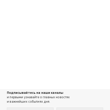
Подписывайтесь на наши каналы
и первыми узнавайте о главных новостях
и важнейших событиях дня.