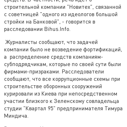
строительной компании "Новитех", связанной
с советницей "одного из идеологов большой
стройки на Банковой", - говорится в
расследовании Bihus.Info.
Журналисты сообщают, что задачей
компании было не возведение фортификаций,
а распределение средств компаниям-
субподрядчикам, которые по своей сути были
фирмами-призраками. Расследователи
сообщают, что все коррупционные схемы при
строительстве оборонных сооружений
курировали из Киева при непосредственном
участии близкого к Зеленскому совладельца
студии "Квартал 95" предпринимателя Тимура
Миндича.