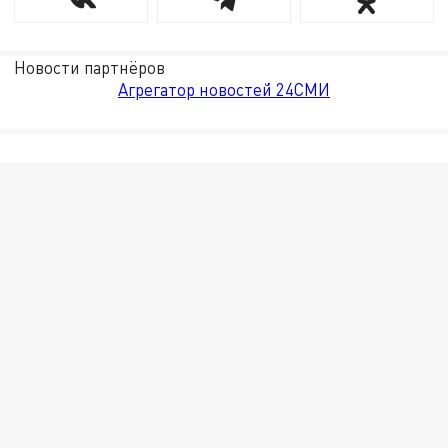
Новости партнёров
Агрегатор новостей 24СМИ