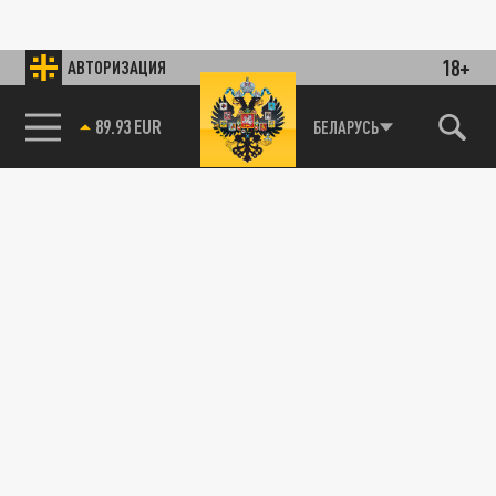
18+
АВТОРИЗАЦИЯ
89.93 EUR
БЕЛАРУСЬ