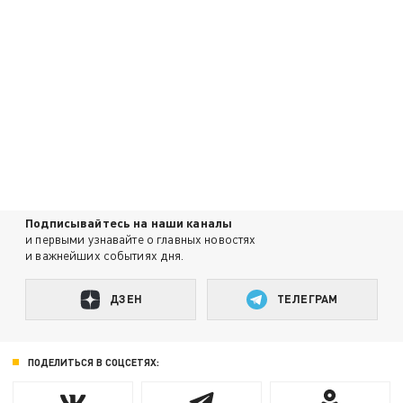
Подписывайтесь на наши каналы
и первыми узнавайте о главных новостях
и важнейших событиях дня.
ДЗЕН
ТЕЛЕГРАМ
ПОДЕЛИТЬСЯ В СОЦСЕТЯХ: