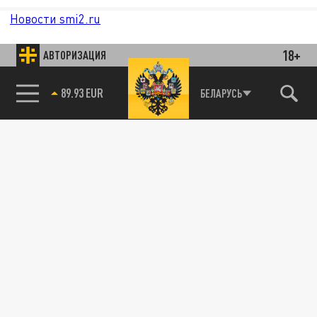
Новости smi2.ru
18+
АВТОРИЗАЦИЯ
БЕЛАРУСЬ
85.64 BRENT
89.93 EUR