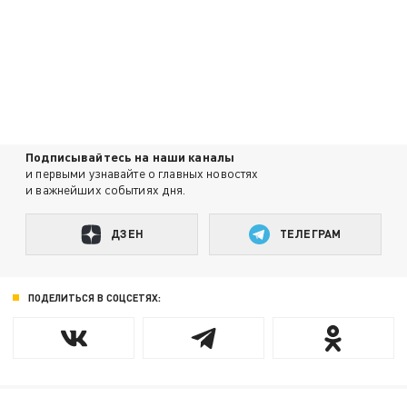
Подписывайтесь на наши каналы
и первыми узнавайте о главных новостях
и важнейших событиях дня.
ДЗЕН
ТЕЛЕГРАМ
ПОДЕЛИТЬСЯ В СОЦСЕТЯХ: