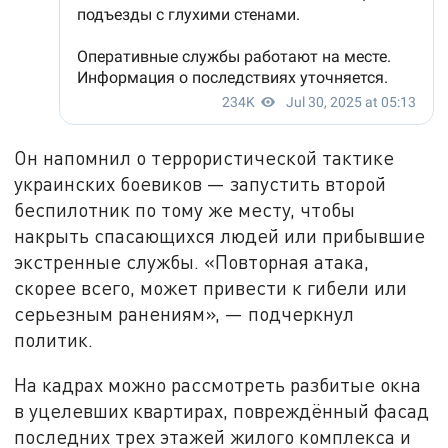
Он напомнил о террористической тактике
украинских боевиков — запустить второй
беспилотник по тому же месту, чтобы
накрыть спасающихся людей или прибывшие
экстренные службы. «Повторная атака,
скорее всего, может привести к гибели или
серьезным ранениям», — подчеркнул
политик.
На кадрах можно рассмотреть разбитые окна
в уцелевших квартирах, повреждённый фасад
последних трех этажей жилого комплекса и