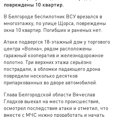
повреждены 10 квартир.
В Белгороде беспилотник ВСУ врезался в
многоэтажку, по улице Щорса, повреждены
окна 10 квартир. Погибших и раненых нет.
Атаке подвергся 18-этажный дом у торгового
центра «Волна», рядом расположены
гаражный кооператив и железнодорожное
полотно. Три верхних этажа серьёзно
пострадали, а обломки падающего дрона
повредили несколько десятков
припаркованных во дворе автомобилей.
Глава Белгородской области Вячеслав
Гладков выехал на место происшествия,
осмотрел последствия атаки и отметил, что
вместе с МЧС нужно проработать и начать