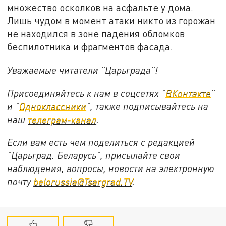
множество осколков на асфальте у дома.
Лишь чудом в момент атаки никто из горожан
не находился в зоне падения обломков
беспилотника и фрагментов фасада.
Уважаемые читатели "Царьграда"!
Присоединяйтесь к нам в соцсетях "
ВКонтакте
"
и "
Одноклассники
", также подписывайтесь на
наш
телеграм-канал
.
Если вам есть чем поделиться с редакцией
"Царьград. Беларусь", присылайте свои
наблюдения, вопросы, новости на электронную
почту
belorussia@Tsargrad.TV
.