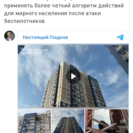
применять более четкий алгоритм действий
для мирного населения после атаки
беспилотников.