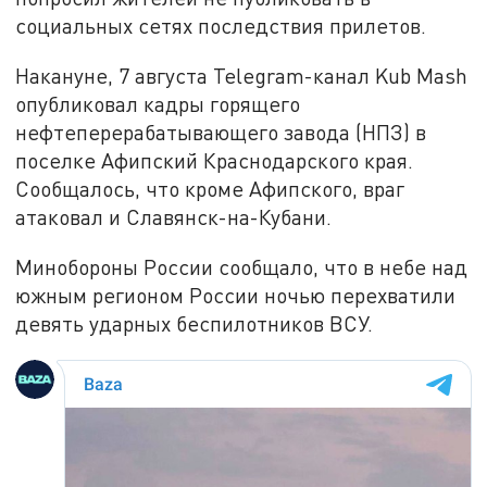
социальных сетях последствия прилетов.
Накануне, 7 августа Telegram-канал Kub Mash
опубликовал кадры горящего
нефтеперерабатывающего завода (НПЗ) в
поселке Афипский Краснодарского края.
Сообщалось, что кроме Афипского, враг
атаковал и Славянск-на-Кубани.
Минобороны России сообщало, что в небе над
южным регионом России ночью перехватили
девять ударных беспилотников ВСУ.