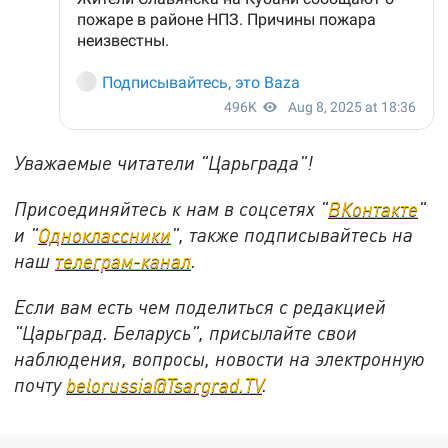
Уважаемые читатели "Царьграда"!
Присоединяйтесь к нам в соцсетях "
ВКонтакте
"
и "
Одноклассники
", также подписывайтесь на
наш
телеграм-канал
.
Если вам есть чем поделиться с редакцией
"Царьград. Беларусь", присылайте свои
наблюдения, вопросы, новости на электронную
почту
belorussia@Tsargrad.TV
.