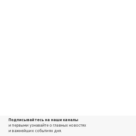
Подписывайтесь на наши каналы
и первыми узнавайте о главных новостях
и важнейших событиях дня.