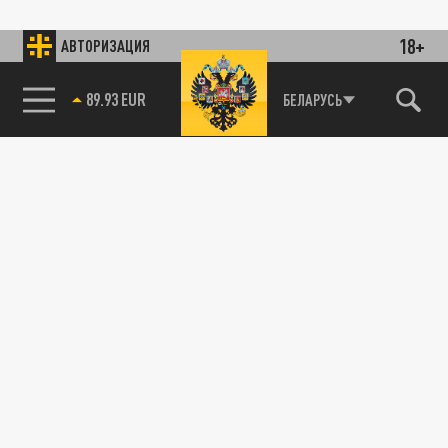
18+
АВТОРИЗАЦИЯ
89.93 EUR
БЕЛАРУСЬ