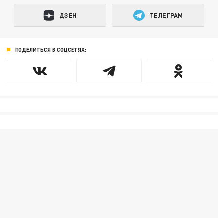
ДЗЕН
ТЕЛЕГРАМ
ПОДЕЛИТЬСЯ В СОЦСЕТЯХ: