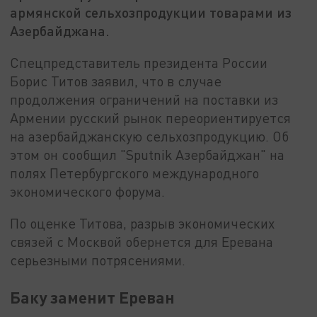
армянской сельхозпродукции товарами из
Азербайджана.
Спецпредставитель президента России
Борис Титов заявил, что в случае
продолжения ограничений на поставки из
Армении русский рынок переориентируется
на азербайджанскую сельхозпродукцию. Об
этом он сообщил "Sputnik Азербайджан" на
полях Петербургского международного
экономического форума.
По оценке Титова, разрыв экономических
связей с Москвой обернется для Еревана
серьезными потрясениями.
Баку заменит Ереван