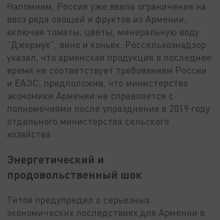
Напомним, Россия уже ввела ограничения на
ввоз ряда овощей и фруктов из Армении,
включая томаты, цветы, минеральную воду
"Джермук", вино и коньяк. Россельхознадзор
указал, что армянская продукция в последнее
время не соответствует требованиям России
и ЕАЭС, предположив, что министерство
экономики Армении не справляется с
полномочиями после упразднения в 2019 году
отдельного министерства сельского
хозяйства.
Энергетический и
продовольственный шок
Титов предупредил о серьезных
экономических последствиях для Армении в