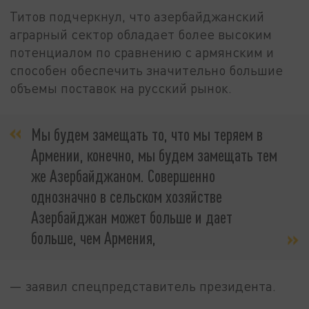
Титов подчеркнул, что азербайджанский
аграрный сектор обладает более высоким
потенциалом по сравнению с армянским и
способен обеспечить значительно большие
объемы поставок на русский рынок.
Мы будем замещать то, что мы теряем в
Армении, конечно, мы будем замещать тем
же Азербайджаном. Совершенно
однозначно в сельском хозяйстве
Азербайджан может больше и дает
больше, чем Армения,
— заявил спецпредставитель президента.