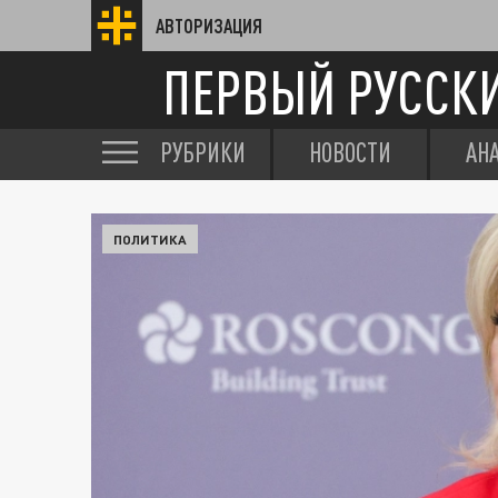
АВТОРИЗАЦИЯ
ПЕРВЫЙ РУССК
РУБРИКИ
НОВОСТИ
АН
ПОЛИТИКА