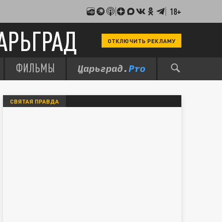
18+
АРЬГРАД
ОТКЛЮЧИТЬ РЕКЛАМУ
ФИЛЬМЫ
СВЯТАЯ ПРАВДА