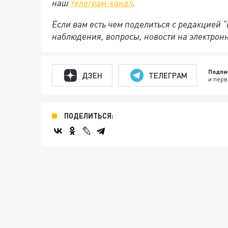
наш
телеграм-канал
.
Если вам есть чем поделиться с редакцией 
наблюдения, вопросы, новости на электрон
Подпи
ДЗЕН
ТЕЛЕГРАМ
и перв
ПОДЕЛИТЬСЯ: