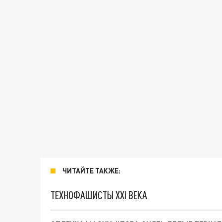
ЧИТАЙТЕ ТАКЖЕ:
ТЕХНОФАШИСТЫ XXI ВЕКА