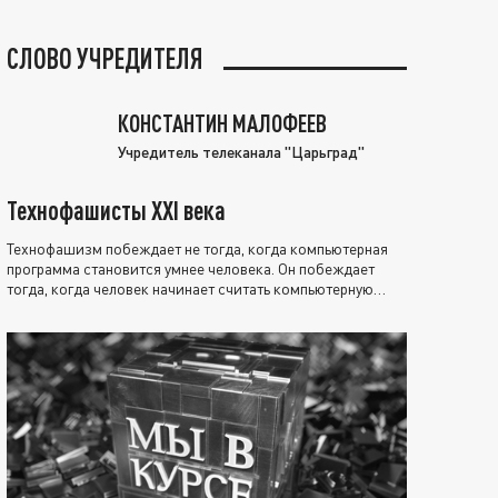
СЛОВО УЧРЕДИТЕЛЯ
КОНСТАНТИН МАЛОФЕЕВ
Учредитель телеканала "Царьград"
Технофашисты XXI века
Технофашизм побеждает не тогда, когда компьютерная
программа становится умнее человека. Он побеждает
тогда, когда человек начинает считать компьютерную
программу нравственно выше себя.