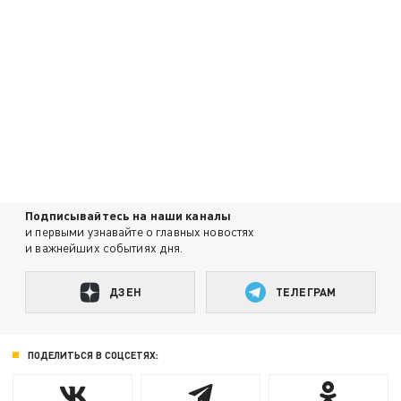
Подписывайтесь на наши каналы
и первыми узнавайте о главных новостях
и важнейших событиях дня.
ДЗЕН
ТЕЛЕГРАМ
ПОДЕЛИТЬСЯ В СОЦСЕТЯХ: