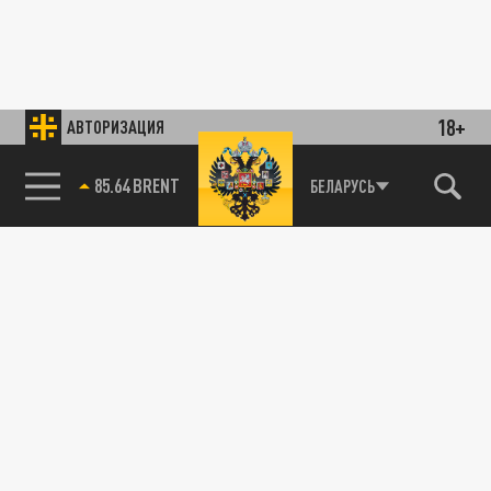
18+
АВТОРИЗАЦИЯ
85.64 BRENT
БЕЛАРУСЬ