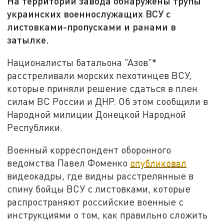
На территории завода обнаружены трупы
украинских военнослужащих ВСУ с
листовками-пропусками и ранами в
затылке.
Националисты батальона "Азов"*
расстреливали морских пехотинцев ВСУ,
которые приняли решение сдаться в плен
силам ВС России и ДНР. Об этом сообщили в
Народной милиции Донецкой Народной
Республики.
Военный корреспондент оборонного
ведомства Павел Фоменко
опубликовал
видеокадры, где видны расстрелянные в
спину бойцы ВСУ с листовками, которые
распространяют российские военные с
инструкциями о том, как правильно сложить