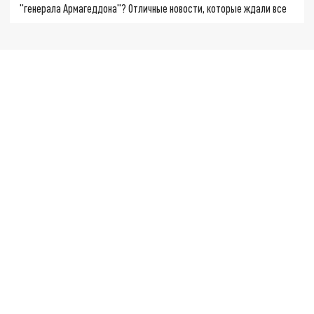
"генерала Армагеддона"? Отличные новости, которые ждали все