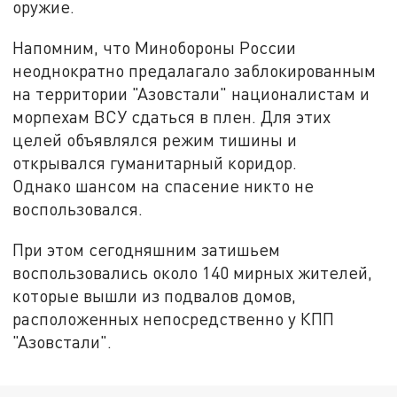
оружие.
Напомним, что Минобороны России
неоднократно предалагало заблокированным
на территории "Азовстали" националистам и
морпехам ВСУ сдаться в плен. Для этих
целей объявлялся режим тишины и
открывался гуманитарный коридор.
Однако шансом на спасение никто не
воспользовался.
При этом сегодняшним затишьем
воспользовались около 140 мирных жителей,
которые вышли из подвалов домов,
расположенных непосредственно у КПП
"Азовстали".