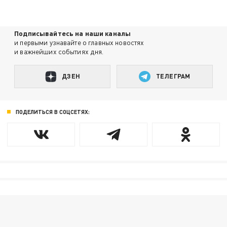
Подписывайтесь на наши каналы
и первыми узнавайте о главных новостях
и важнейших событиях дня.
ДЗЕН
ТЕЛЕГРАМ
ПОДЕЛИТЬСЯ В СОЦСЕТЯХ: