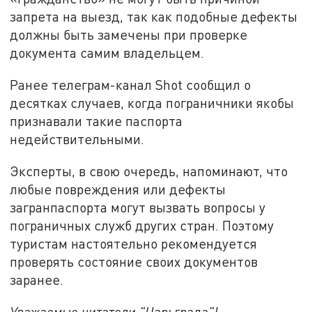
запрета на выезд, так как подобные дефекты
должны быть замечены при проверке
документа самим владельцем.
Ранее телеграм-канал Shot сообщил о
десятках случаев, когда пограничники якобы
признавали такие паспорта
недействительными.
Эксперты, в свою очередь, напоминают, что
любые повреждения или дефекты
загранпаспорта могут вызвать вопросы у
пограничных служб других стран. Поэтому
туристам настоятельно рекомендуется
проверять состояние своих документов
заранее.
Уважаемые читатели "Царьграда"!