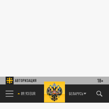
18+
АВТОРИЗАЦИЯ
89.93 EUR
БЕЛАРУСЬ