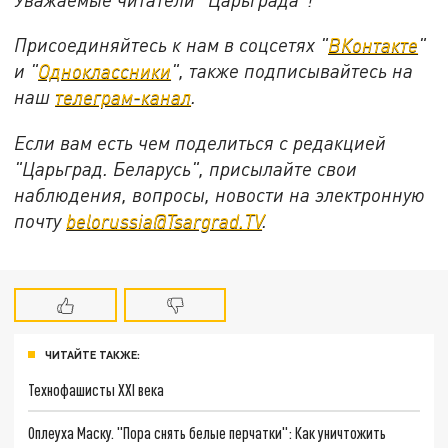
Присоединяйтесь к нам в соцсетях "
ВКонтакте
"
и "
Одноклассники
", также подписывайтесь на
наш
телеграм-канал
.
Если вам есть чем поделиться с редакцией
"Царьград. Беларусь", присылайте свои
наблюдения, вопросы, новости на электронную
почту
belorussia@Tsargrad.TV
.
ЧИТАЙТЕ ТАКЖЕ:
Технофашисты XXI века
Оплеуха Маску. "Пора снять белые перчатки": Как уничтожить