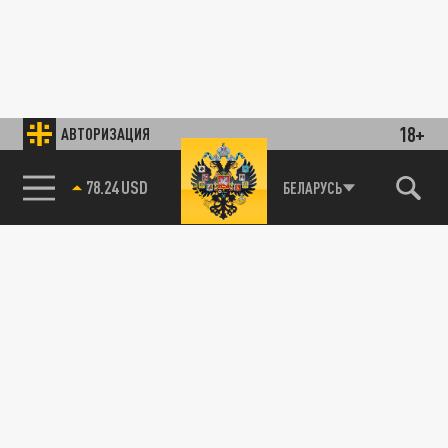
18+
АВТОРИЗАЦИЯ
78.24 USD
БЕЛАРУСЬ