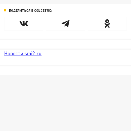
ПОДЕЛИТЬСЯ В СОЦСЕТЯХ:
Новости smi2.ru