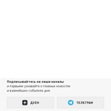
Подписывайтесь на наши каналы
и первыми узнавайте о главных новостях
и важнейших событиях дня.
ДЗЕН
ТЕЛЕГРАМ