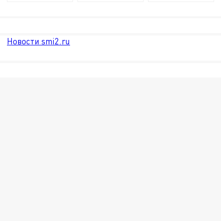
Новости smi2.ru