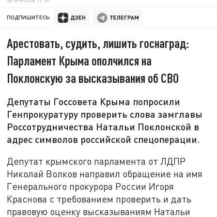
ПОДПИШИТЕСЬ:
Арестовать, судить, лишить госнаград:
Парламент Крыма ополчился на
Поклонскую за высказывания об СВО
Депутаты Госсовета Крыма попросили
Генпрокуратуру проверить слова замглавы
Россотрудничества Натальи Поклонской в
адрес символов российской спецоперации.
Депутат крымского парламента от ЛДПР
Николай Волков направил обращение на имя
Генерального прокурора России Игоря
Краснова с требованием проверить и дать
правовую оценку высказываниям Натальи