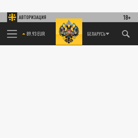
18+
АВТОРИЗАЦИЯ
89.93 EUR
БЕЛАРУСЬ