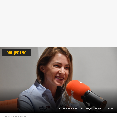
ОБЩЕСТВО
ФОТО: КОМСОМОЛЬСКАЯ ПРАВДА / GLOBAL LOOK PRESS
20 АПРЕЛЯ 17:50