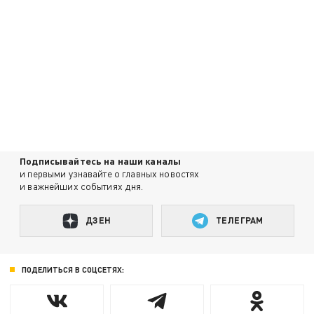
Подписывайтесь на наши каналы
и первыми узнавайте о главных новостях
и важнейших событиях дня.
ДЗЕН
ТЕЛЕГРАМ
ПОДЕЛИТЬСЯ В СОЦСЕТЯХ: