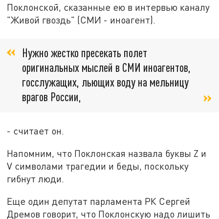
Поклонской, сказанные ею в интервью каналу
"Живой гвоздь" (СМИ - иноагент).
Нужно жестко пресекать полет
оригинальных мыслей в СМИ иноагентов,
госслужащих, льющих воду на мельницу
врагов России,
- считает он.
Напомним, что Поклонская назвала буквы Z и
V символами трагедии и беды, поскольку
гибнут люди.
Еще один депутат парламента РК Сергей
Дремов говорит, что Поклонскую надо лишить