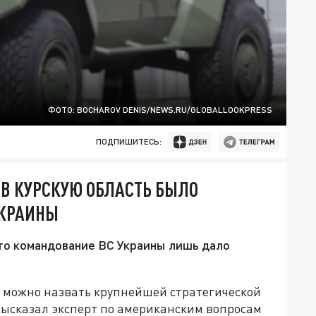
ФОТО: BOCHAROV DENIS/NEWS.RU/GLOBALLOOKPRESS
ПОДПИШИТЕСЬ:
 В КУРСКУЮ ОБЛАСТЬ БЫЛО
УКРАИНЫ
то командование ВС Украины лишь дало
е можно назвать крупнейшей стратегической
ысказал эксперт по американским вопросам