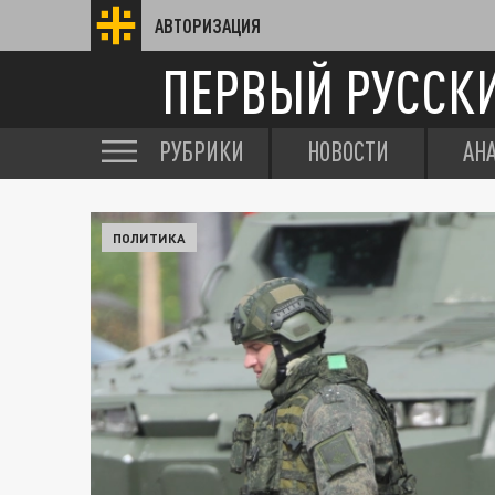
АВТОРИЗАЦИЯ
ПЕРВЫЙ РУССК
РУБРИКИ
НОВОСТИ
АН
ПОЛИТИКА