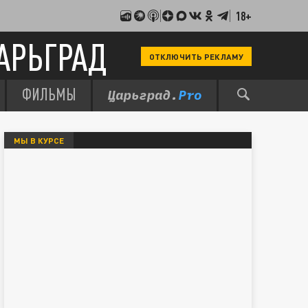
18+
АРЬГРАД
ОТКЛЮЧИТЬ РЕКЛАМУ
ФИЛЬМЫ
МЫ В КУРСЕ