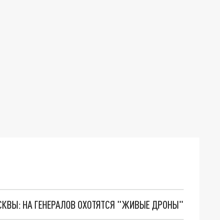
ОСКВЫ: НА ГЕНЕРАЛОВ ОХОТЯТСЯ "ЖИВЫЕ ДРОНЫ"