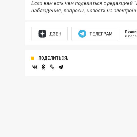
Если вам есть чем поделиться с редакцией 
наблюдения, вопросы, новости на электрон
Подпи
ДЗЕН
ТЕЛЕГРАМ
и перв
ПОДЕЛИТЬСЯ: