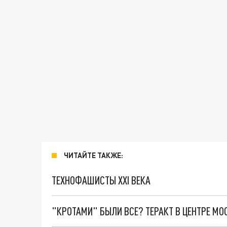
ЧИТАЙТЕ ТАКЖЕ:
ТЕХНОФАШИСТЫ XXI ВЕКА
"КРОТАМИ" БЫЛИ ВСЕ? ТЕРАКТ В ЦЕНТРЕ М