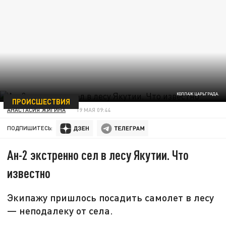
КОЛЛАЖ ЦАРЬГРАДА.
ПРОИСШЕСТВИЯ
АНАСТАСИЯ ЖИГИНА
19 МАЯ 09:44
ПОДПИШИТЕСЬ:
Ан-2 экстренно сел в лесу Якутии. Что
известно
Экипажу пришлось посадить самолет в лесу
— неподалеку от села.