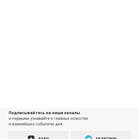
Подписывайтесь на наши каналы
и первыми узнавайте о главных новостях
и важнейших событиях дня.
ДЗЕН
ТЕЛЕГРАМ