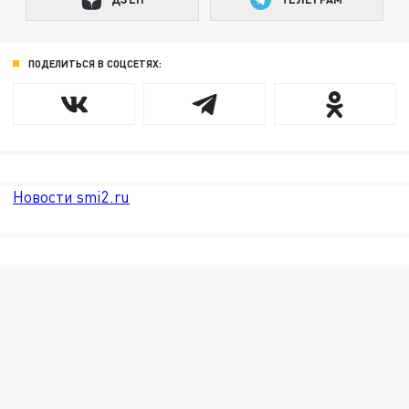
ПОДЕЛИТЬСЯ В СОЦСЕТЯХ:
Новости smi2.ru