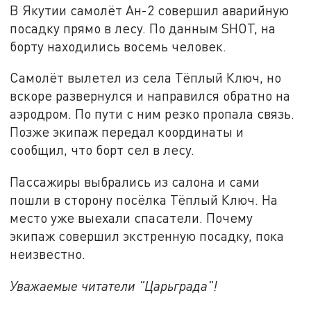
В Якутии самолёт Ан-2 совершил аварийную
посадку прямо в лесу. По данным SHOT, на
борту находились восемь человек.
Самолёт вылетел из села Тёплый Ключ, но
вскоре развернулся и направился обратно на
аэродром. По пути с ним резко пропала связь.
Позже экипаж передал координаты и
сообщил, что борт сел в лесу.
Пассажиры выбрались из салона и сами
пошли в сторону посёлка Тёплый Ключ. На
место уже выехали спасатели. Почему
экипаж совершил экстренную посадку, пока
неизвестно.
Уважаемые читатели "Царьграда"!