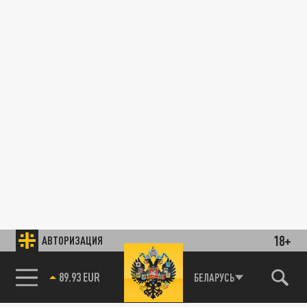
18+
АВТОРИЗАЦИЯ
89.93 EUR
БЕЛАРУСЬ