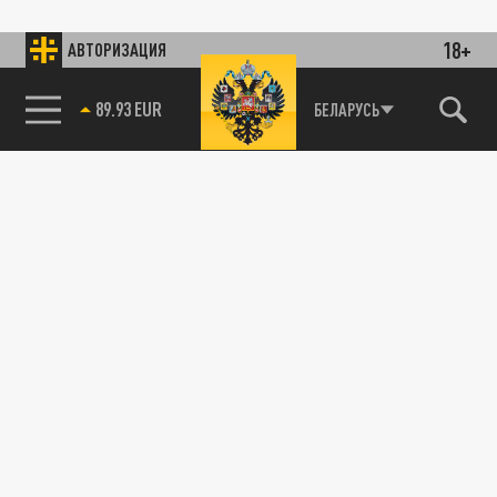
18+
АВТОРИЗАЦИЯ
89.93 EUR
БЕЛАРУСЬ