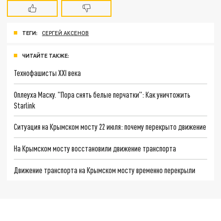
ТЕГИ:
СЕРГЕЙ АКСЕНОВ
ЧИТАЙТЕ ТАКЖЕ:
Технофашисты XXI века
Оплеуха Маску. "Пора снять белые перчатки": Как уничтожить
Starlink
Ситуация на Крымском мосту 22 июля: почему перекрыто движение
На Крымском мосту восстановили движение транспорта
Движение транспорта на Крымском мосту временно перекрыли