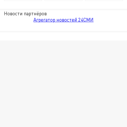
Новости партнёров
Агрегатор новостей 24СМИ