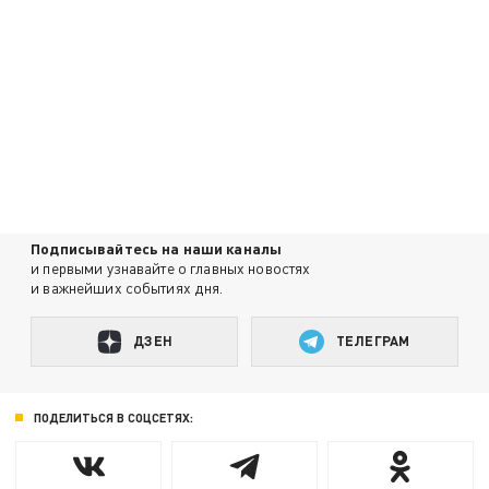
Подписывайтесь на наши каналы
и первыми узнавайте о главных новостях
и важнейших событиях дня.
ДЗЕН
ТЕЛЕГРАМ
ПОДЕЛИТЬСЯ В СОЦСЕТЯХ: