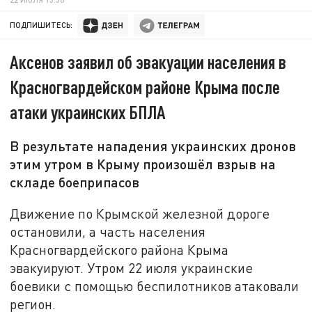
ПОДПИШИТЕСЬ:
Аксенов заявил об эвакуации населения в
Красногвардейском районе Крыма после
атаки украинских БПЛА
В результате нападения украинских дронов
этим утром в Крыму произошёл взрыв на
складе боеприпасов
Движение по Крымской железной дороге
остановили, а часть населения
Красногвардейского района Крыма
эвакуируют. Утром 22 июля украинские
боевики с помощью беспилотников атаковали
регион.