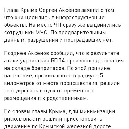
Глава Крыма Сергей Аксёнов заявил о том,
что они целились в инфраструктурные
объекты. На место ЧП сразу же выдвинулись
сотрудники МЧС. По предварительным
данным, разрушений и пострадавших нет.
Позднее Аксёнов сообщил, что в результате
атаки украинских БПЛА произошла детонация
на складе боеприпасов. По этой причине
население, проживающее в радиусе 5
километров от места происшествия, решили
эвакуировать в пункты временного
размещения и к родственникам.
По словам главы Крыма, дли минимизации
рисков власти решили приостановить
движение по Крымской железной дороге.