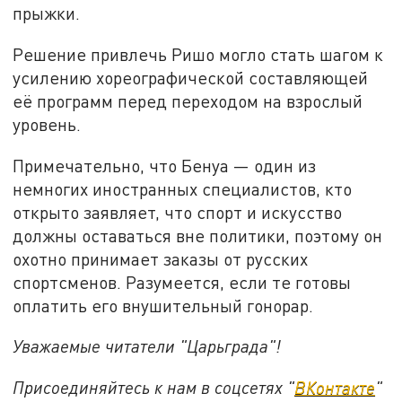
прыжки.
Решение привлечь Ришо могло стать шагом к
усилению хореографической составляющей
её программ перед переходом на взрослый
уровень.
Примечательно, что Бенуа — один из
немногих иностранных специалистов, кто
открыто заявляет, что спорт и искусство
должны оставаться вне политики, поэтому он
охотно принимает заказы от русских
спортсменов. Разумеется, если те готовы
оплатить его внушительный гонорар.
Уважаемые читатели "Царьграда"!
Присоединяйтесь к нам в соцсетях "
ВКонтакте
"