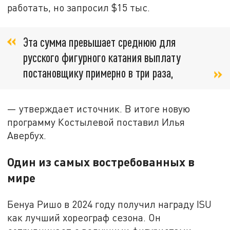
работать, но запросил $15 тыс.
Эта сумма превышает среднюю для
русского фигурного катания выплату
постановщику примерно в три раза,
— утверждает источник. В итоге новую
программу Костылевой поставил Илья
Авербух.
Один из самых востребованных в
мире
Бенуа Ришо в 2024 году получил награду ISU
как лучший хореограф сезона. Он