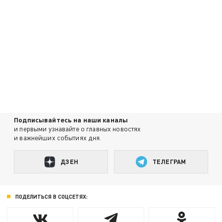
Подписывайтесь на наши каналы
и первыми узнавайте о главных новостях
и важнейших событиях дня.
ДЗЕН
ТЕЛЕГРАМ
ПОДЕЛИТЬСЯ В СОЦСЕТЯХ: