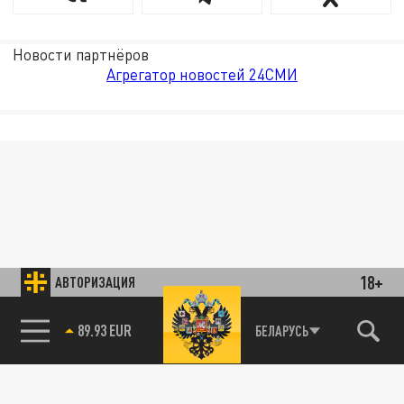
Новости партнёров
Агрегатор новостей 24СМИ
18+
АВТОРИЗАЦИЯ
85.64 BRENT
БЕЛАРУСЬ