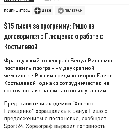
ПОДПИШИТЕСЬ:
$15 тысяч за программу: Ришо не
договорился с Плющенко о работе с
Костылевой
Французский хореограф Бенуа Ришо мог
поставить программу двукратной
чемпионке России среди юниоров Елене
Костылевой, однако сотрудничество не
состоялось из‑за финансовых условий.
Представители академии "Ангелы
Плющенко" обращались к Бенуа Ришо с
предложением о постановке, сообщает
Sport24. Хореограф выразил готовность