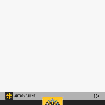
18+
АВТОРИЗАЦИЯ