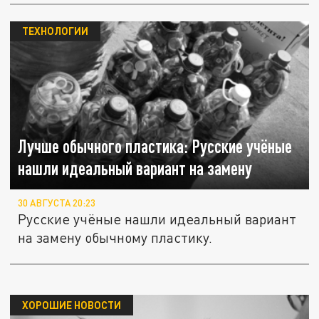
ТЕХНОЛОГИИ
Лучше обычного пластика: Русские учёные
нашли идеальный вариант на замену
30 АВГУСТА 20:23
Русские учёные нашли идеальный вариант
на замену обычному пластику.
ХОРОШИЕ НОВОСТИ