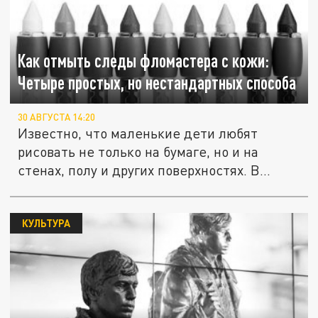
Как отмыть следы фломастера с кожи:
Четыре простых, но нестандартных способа
30 АВГУСТА 14:20
Известно, что маленькие дети любят
рисовать не только на бумаге, но и на
стенах, полу и других поверхностях. В...
КУЛЬТУРА