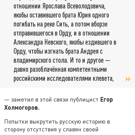
отношении Ярослава Всеволодовича,
якобы оставившего брата Юрия одного
погибать на реке Сить, а потом вборзе
отправившегося в Орду, и в отношении
Александра Невского, якобы ездившего в
Орду, чтобы изгнать брата Андрея с
владимирского стола. И то и другое —
давно разоблачённая компетентными
российскими исследователями клевета,
Егор
— заметил в этой связи публицист
Холмогоров.
Попытки выкрутить русскую историю в
сторону отсутствия у славян своей