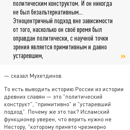
политическим конструктом. И он никогда
не был безальтернативным…
Этноцентричный подход вне зависимости
от того, насколько он своё время был
оправдан политически, с научной точки
зрения является примитивным и давно
устаревшим,
— сказал Мухетдинов.
То есть выводить историю России из истории
древних славян — это "политический
конструкт", "примитивно" и "устаревший
подход". Почему же это так? Исламский
функционер уверен, что верить нужно не
Нестору, "которому принято чрезмерно