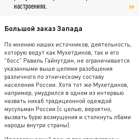
настроениях.
Большой заказ Запада
По мнению наших источников, деятельность,
которую ведут как Мухетдинов, так и его
"босс" Равиль Гайнутдин, не ограничивается
указанными выше целями разобщения
различного по этническому составу
населения России. Хотя тот же Мухетдинов,
например, умудрился в одном из интервью
назвать никаб традиционной одеждой
мусульман России (с целью, вероятно,
вызвать бурю возмущения и столкнуть лбами
народы внутри страны).