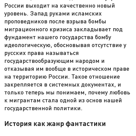
России выходит на качественно новый
уровень. Запад руками исламских
проповедников после взрыва бомбы
миграционного кризиса закладывает под
фундамент нашего государства бомбу
идеологическую, обосновывая отсутствие у
русских права называться
государствообразующим народом и
отказывая им вообще в историческом праве
на территорию России. Такое отношение
закрепляется в системных документах, и
только теперь мы понимаем, почему любовь
к мигрантам стала одной из основ нашей
государственной политики.
История как жанр фантастики