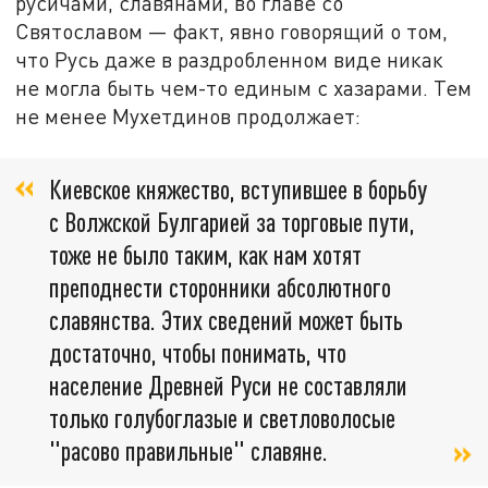
русичами, славянами, во главе со
Святославом — факт, явно говорящий о том,
что Русь даже в раздробленном виде никак
не могла быть чем-то единым с хазарами. Тем
не менее Мухетдинов продолжает:
Киевское княжество, вступившее в борьбу
с Волжской Булгарией за торговые пути,
тоже не было таким, как нам хотят
преподнести сторонники абсолютного
славянства. Этих сведений может быть
достаточно, чтобы понимать, что
население Древней Руси не составляли
только голубоглазые и светловолосые
"расово правильные" славяне.