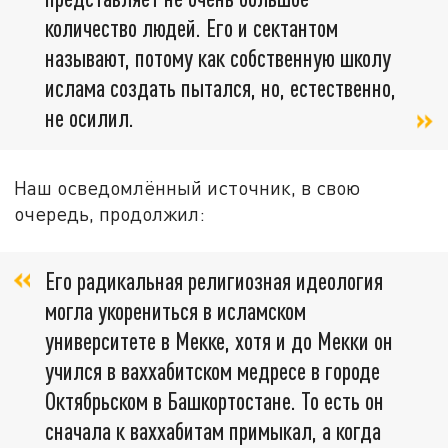
количество людей. Его и сектантом
называют, потому как собственную школу
ислама создать пытался, но, естественно,
не осилил.
Наш осведомлённый источник, в свою
очередь, продолжил:
Его радикальная религиозная идеология
могла укорениться в исламском
университете в Мекке, хотя и до Мекки он
учился в ваххабитском медресе в городе
Октябрьском в Башкортостане. То есть он
сначала к ваххабитам примыкал, а когда