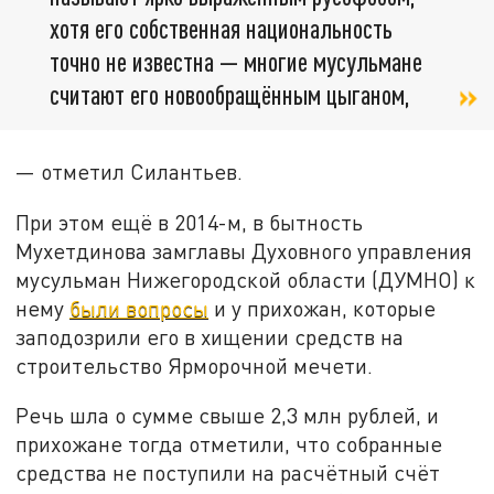
хотя его собственная национальность
точно не известна — многие мусульмане
считают его новообращённым цыганом,
— отметил Силантьев.
При этом ещё в 2014-м, в бытность
Мухетдинова замглавы Духовного управления
мусульман Нижегородской области (ДУМНО) к
нему
были вопросы
и у прихожан, которые
заподозрили его в хищении средств на
строительство Ярморочной мечети.
Речь шла о сумме свыше 2,3 млн рублей, и
прихожане тогда отметили, что собранные
средства не поступили на расчётный счёт