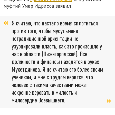
муфтий Умар Идрисов заявил:
Я считаю, что настало время сплотиться
против того, чтобы мусульмане
нетрадиционной ориентации не
узурпировали власть, как это произошло у
нас в области (Нижегородской). Все
должности и финансы находятся в руках
Мухетдинова. Я не считаю его более своим
учеником, и мне с трудом верится, что
человек с такими качествами может
искренне веровать в милость и
милосердие Всевышнего.