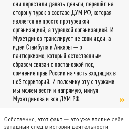
они перестали давать деньги, перешёл на
сторону турок в составе ДУМ РФ, которая
является не просто протурецкой
организацией, а турецкой организацией. И
Мухетдинов транслирует не свои идеи, а
идеи Стамбула и Анкары — о
пантюркизме, который естественным
образом связан с постановкой под
сомнение прав России на часть входящих в
неё территорий. И полемику эту с турками
мы можем вести и напрямую, минуя
Мухетдинова и все ДУМ РФ.
Собственно, этот факт — это уже вполне себе
западный след в истории деятельности