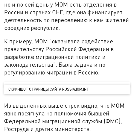
но и по сей день у МОМ есть отделения в
России и странах СНГ, где она финансирует
деятельность по переселению к нам жителей
соседних республик.
К примеру, МОМ "оказывала содействие
правительству Российской Федерации в
разработке миграционной политики и
законодательства". Была задача и по
регулированию миграции в Россию.
СКРИНШОТ СТРАНИЦЫ САЙТА RUSSIA.IOM.INT
Из выделенных выше строк видно, что МОМ
явно посягнула на полномочия бывшей
Федеральной миграционной службы (ФМС),
Роструда и других министерств.