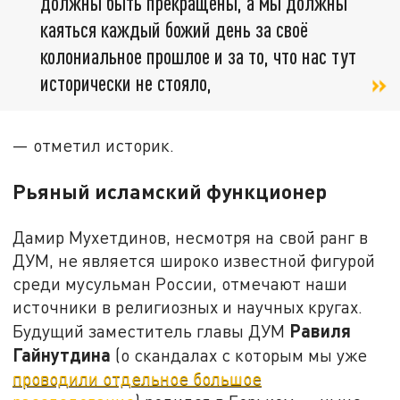
должны быть прекращены, а мы должны
каяться каждый божий день за своё
колониальное прошлое и за то, что нас тут
исторически не стояло,
— отметил историк.
Рьяный исламский функционер
Дамир Мухетдинов, несмотря на свой ранг в
ДУМ, не является широко известной фигурой
среди мусульман России, отмечают наши
источники в религиозных и научных кругах.
Равиля
Будущий заместитель главы ДУМ
Гайнутдина
(о скандалах с которым мы уже
проводили отдельное большое