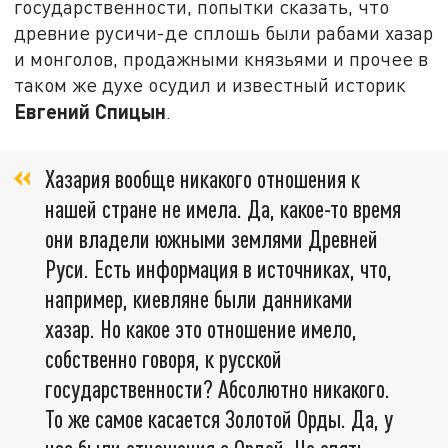
государственности, попытки сказать, что
древние русичи-де сплошь были рабами хазар
и монголов, продажными князьями и прочее в
таком же духе осудил и известный историк
Евгений Спицын
.
Хазария вообще никакого отношения к
нашей стране не имела. Да, какое-то время
они владели южными землями Древней
Руси. Есть информация в источниках, что,
например, киевляне были данниками
хазар. Но какое это отношение имело,
собственно говоря, к русской
государственности? Абсолютно никакого.
То же самое касается Золотой Орды. Да, у