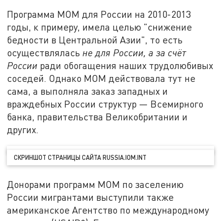
Программа МОМ для России на 2010-2013
годы, к примеру, имела целью "снижение
бедности в Центральной Азии", то есть
осуществлялась
не для России, а за счёт
России
ради обогащения наших трудолюбивых
соседей. Однако МОМ действовала тут не
сама, а выполняла заказ западных и
враждебных России структур — Всемирного
банка, правительства Великобритании и
других.
СКРИНШОТ СТРАНИЦЫ САЙТА RUSSIA.IOM.INT
Донорами программ МОМ по заселению
России мигрантами выступили также
американское Агентство по международному