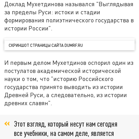
Доклад Мухетдинова назывался "Выглядывая
за пределы Руси: истоки и стадии
формирования полиэтнического государства в
истории России".
СКРИНШОТ СТРАНИЦЫ САЙТА DUMRF.RU
И первым делом Мухетдинов оспорил один из
постулатов академической исторической
науки о том, что "историю Российского
государства принято выводить из истории
Древней Руси, а следовательно, из истории
древних славян".
Этот взгляд, который несут нам сегодня
все учебники, на самом деле, является