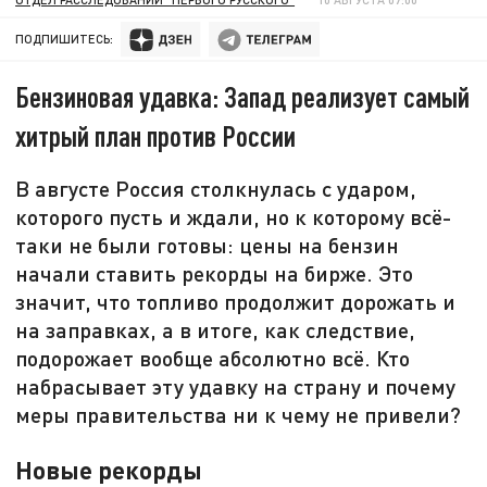
ПОДПИШИТЕСЬ:
Бензиновая удавка: Запад реализует самый
хитрый план против России
В августе Россия столкнулась с ударом,
которого пусть и ждали, но к которому всё-
таки не были готовы: цены на бензин
начали ставить рекорды на бирже. Это
значит, что топливо продолжит дорожать и
на заправках, а в итоге, как следствие,
подорожает вообще абсолютно всё. Кто
набрасывает эту удавку на страну и почему
меры правительства ни к чему не привели?
Новые рекорды