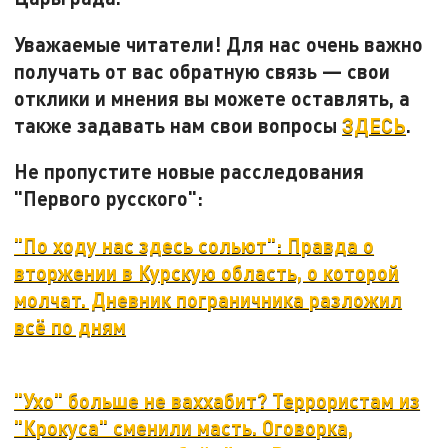
Уважаемые читатели! Для нас очень важно
получать от вас обратную связь — свои
отклики и мнения вы можете оставлять, а
также задавать нам свои вопросы
ЗДЕСЬ
.
Не пропустите новые расследования
"Первого русского":
"По ходу нас здесь сольют": Правда о
вторжении в Курскую область, о которой
молчат. Дневник пограничника разложил
всё по дням
"Ухо" больше не ваххабит? Террористам из
"Крокуса" сменили масть. Оговорка,