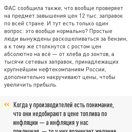
ФАС сообщила также, что вообще проверяет
на предмет завышения цен 12 тыс. заправок
по всей стране. И тут есть только один
вопрос: это вообще нормально? Простые
люди вынуждены раскошеливаться за бензин,
а к тому же столкнутся с ростом цен
абсолютно на всё — от хлеба до зонтов, а
тысячи сетевых заправок, принадлежащих
крупнейшим нефтекомпаниям России,
дополнительно накручивают цены, чтобы
увеличить прибыль.
Когда у производителей есть понимание,
что они недобирают в цене топлива по
инфляции — а инфляция у нас
приличная, — то у них возникает желание