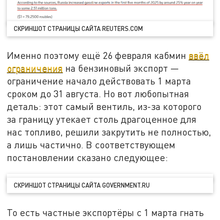
СКРИНШОТ СТРАНИЦЫ САЙТА REUTERS.COM
Именно поэтому ещё 26 февраля кабмин
ввёл
ограничения
на бензиновый экспорт —
ограничение начало действовать 1 марта
сроком до 31 августа. Но вот любопытная
деталь: этот самый вентиль, из-за которого
за границу утекает столь драгоценное для
нас топливо, решили закрутить не полностью,
а лишь частично. В соответствующем
постановлении сказано следующее:
СКРИНШОТ СТРАНИЦЫ САЙТА GOVERNMENT.RU
То есть частные экспортёры с 1 марта гнать