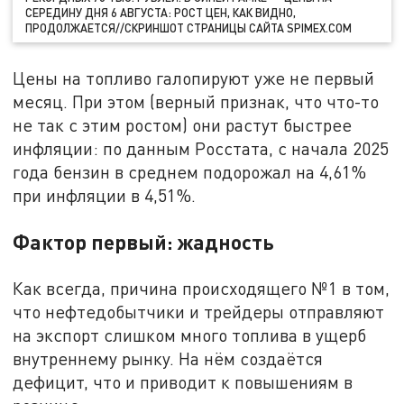
СЕРЕДИНУ ДНЯ 6 АВГУСТА: РОСТ ЦЕН, КАК ВИДНО,
ПРОДОЛЖАЕТСЯ//СКРИНШОТ СТРАНИЦЫ САЙТА SPIMEX.COM
Цены на топливо галопируют уже не первый
месяц. При этом (верный признак, что что-то
не так с этим ростом) они растут быстрее
инфляции: по данным Росстата, с начала 2025
года бензин в среднем подорожал на 4,61%
при инфляции в 4,51%.
Фактор первый: жадность
Как всегда, причина происходящего №1 в том,
что нефтедобытчики и трейдеры отправляют
на экспорт слишком много топлива в ущерб
внутреннему рынку. На нём создаётся
дефицит, что и приводит к повышениям в