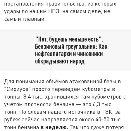
постановления правительства, из которых
удары по нашим НПЗ, на самом деле, не
самый главный.
"Нет, будешь меньше есть".
Бензиновый треугольник: Как
нефтеолигархи и чиновники
обкрадывают народ
Для понимания объёмов атакованной базы в
"Сириусе" просто переведём кубометры в
тонны. 8,4 тыс. хранившихся там кубометров с
учётом плотности бензина — это 6,3 тыс.
тонн. По словам нашего источника в ТЭК, за
рубеж сейчас направляется около 40-50 тыс.
в неделю.
тонн бензина
Так что даже потеря