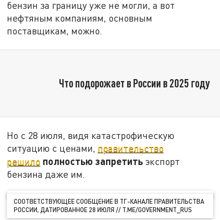
бензин за границу уже не могли, а вот
нефтяным компаниям, основным
поставщикам, можно.
Что подорожает в России в 2025 году
Но с 28 июля, видя катастрофическую
ситуацию с ценами,
правительство
полностью запретить
решило
экспорт
бензина даже им.
СООТВЕТСТВУЮЩЕЕ СООБЩЕНИЕ В ТГ-КАНАЛЕ ПРАВИТЕЛЬСТВА
РОССИИ, ДАТИРОВАННОЕ 28 ИЮЛЯ // T.ME/GOVERNMENT_RUS