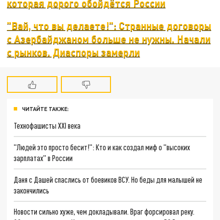
которая дорого обойдётся России
"Вай, что вы делаете!": Странные договоры
с Азербайджаном больше не нужны. Начали
с рынков. Диаспоры замерли
ЧИТАЙТЕ ТАКЖЕ:
Технофашисты XXI века
"Людей это просто бесит!": Кто и как создал миф о "высоких
зарплатах" в России
Даня с Дашей спаслись от боевиков ВСУ. Но беды для малышей не
закончились
Новости сильно хуже, чем докладывали. Враг форсировал реку.