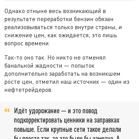
Однако отныне весь возникающий в
результате переработки бензин обязан
реализовываться только внутри страны, и
снижение цен, как ожидается, это лишь
вопрос времени.
Так-то оно так. Но никто не отменял
банальной жадности — попыток
дополнительно заработать на возникшем
росте цен, отметил наш источник — один из
нефтетрейдеров.
Идёт удорожание — и это повод
подкорректировать ценники на заправках
повыше. Если крупные сети такое делали
бы просто так, то это было бы заметно. А