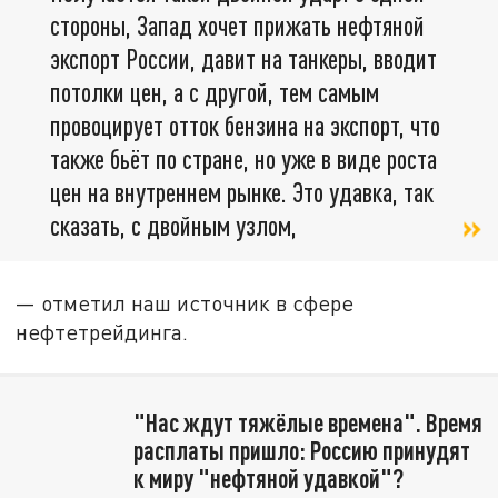
стороны, Запад хочет прижать нефтяной
экспорт России, давит на танкеры, вводит
потолки цен, а с другой, тем самым
провоцирует отток бензина на экспорт, что
также бьёт по стране, но уже в виде роста
цен на внутреннем рынке. Это удавка, так
сказать, с двойным узлом,
— отметил наш источник в сфере
нефтетрейдинга.
"Нас ждут тяжёлые времена". Время
расплаты пришло: Россию принудят
к миру "нефтяной удавкой"?