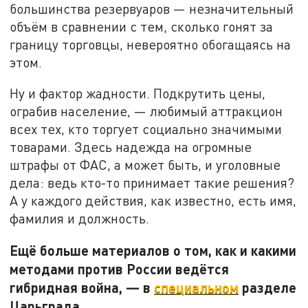
большинства резервуаров — незначительный
объём в сравнении с тем, сколько гонят за
границу торговцы, невероятно обогащаясь на
этом.
Ну и фактор жадности. Подкрутить цены,
ограбив население, — любимый аттракцион
всех тех, кто торгует социально значимыми
товарами. Здесь надежда на огромные
штрафы от ФАС, а может быть, и уголовные
дела: ведь кто-то принимает такие решения?
А у каждого действия, как известно, есть имя,
фамилия и должность.
Ещё больше материалов о том, как и какими
методами против России ведётся
гибридная война, — в
специальном
разделе
Царьграда.