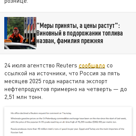
рознице.
"Меры приняты, а цены растут":
Виновный в подорожании топлива
назван, фамилия прежняя
24 июля агентство Reuters
сообщало
со
ссылкой на источники, что Россия за пять
месяцев 2025 года нарастила экспорт
нефтепродуктов примерно на четверть — до
2,51 млн тонн.