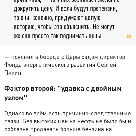
докрутить цену. И если будут претензии,
то они, конечно, придумают целую
историю, чтобы это объяснить. Не могут
же они просто так поднимать цены,
— пояснил в беседе с Царьградом директор
Фонда энергетического развития Сергей
Пикин.
Фактор второй: "удавка с двойным
узлом"
Однако во всём есть причинно-следственные
связи. Без высоких цен на нефть не было бы и
соблазна продавать больше бензина на