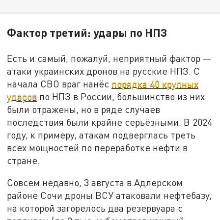
Фактор третий: удары по НПЗ
Есть и самый, пожалуй, неприятный фактор —
атаки украинских дронов на русские НПЗ. С
начала СВО враг нанёс
порядка 40 крупных
ударов
по НПЗ в России, большинство из них
были отражены, но в ряде случаев
последствия были крайне серьёзными. В 2024
году, к примеру, атакам подверглась треть
всех мощностей по переработке нефти в
стране.
Совсем недавно, 3 августа в Адлерском
районе Сочи дроны ВСУ атаковали нефтебазу,
на которой загорелось два резервуара с