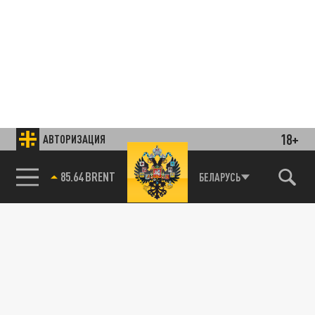
18+
АВТОРИЗАЦИЯ
85.64 BRENT
БЕЛАРУСЬ