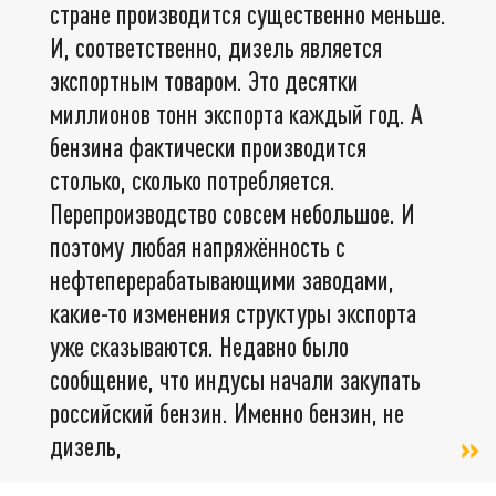
стране производится существенно меньше.
И, соответственно, дизель является
экспортным товаром. Это десятки
миллионов тонн экспорта каждый год. А
бензина фактически производится
столько, сколько потребляется.
Перепроизводство совсем небольшое. И
поэтому любая напряжённость с
нефтеперерабатывающими заводами,
какие-то изменения структуры экспорта
уже сказываются. Недавно было
сообщение, что индусы начали закупать
российский бензин. Именно бензин, не
дизель,