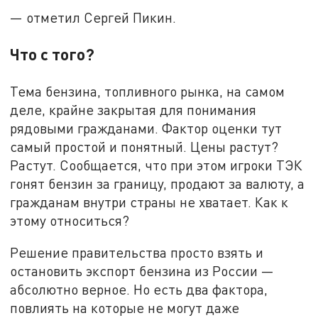
— отметил Сергей Пикин.
Что с того?
Тема бензина, топливного рынка, на самом
деле, крайне закрытая для понимания
рядовыми гражданами. Фактор оценки тут
самый простой и понятный. Цены растут?
Растут. Сообщается, что при этом игроки ТЭК
гонят бензин за границу, продают за валюту, а
гражданам внутри страны не хватает. Как к
этому относиться?
Решение правительства просто взять и
остановить экспорт бензина из России —
абсолютно верное. Но есть два фактора,
повлиять на которые не могут даже