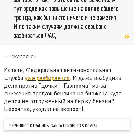
тут вроде как повышение на волне общего
тренда, как бы никто ничего и не заметит.
И по таким случаям должна серьёзно
разбираться ФАС,
— сказал он.
Кстати, Федеральная антимонопольная
служба
уже разбирается
. И даже возбудила
дело против "дочки" "Газпрома" из-за
снижения продаж бензина на бирже (а куда
делся не отгруженный на биржу бензин?
Вероятно, уходил на экспорт).
СКРИНШОТ СТРАНИЦЫ САЙТА LENOBL.FAS.GOV.RU