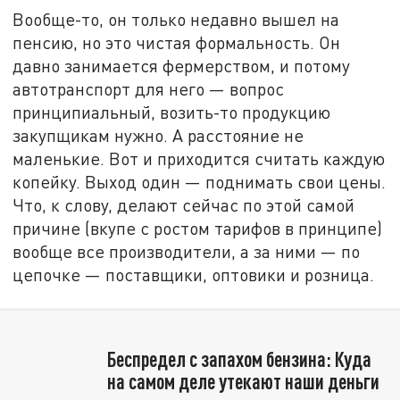
Вообще-то, он только недавно вышел на
пенсию, но это чистая формальность. Он
давно занимается фермерством, и потому
автотранспорт для него — вопрос
принципиальный, возить-то продукцию
закупщикам нужно. А расстояние не
маленькие. Вот и приходится считать каждую
копейку. Выход один — поднимать свои цены.
Что, к слову, делают сейчас по этой самой
причине (вкупе с ростом тарифов в принципе)
вообще все производители, а за ними — по
цепочке — поставщики, оптовики и розница.
Беспредел с запахом бензина: Куда
на самом деле утекают наши деньги