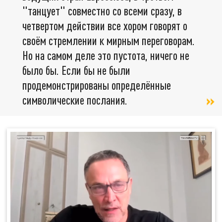
"танцует" совместно со всеми сразу, в
четвертом действии все хором говорят о
своём стремлении к мирным переговорам.
Но на самом деле это пустота, ничего не
было бы. Если бы не были
продемонстрированы определённые
символические послания.