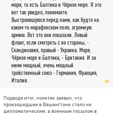
моря, то есть Балтика и Чёрное море. Я это
вот так увидел, понимаете.
Выстроившуюся перед нами, как будто на
каком-то марафонском поле, огромную
армию. Вот это они показали. Левый
фланг, если смотреть с их стороны, -
Скандинавия, правый - Украина. Моря,
Чёрное море и Балтика, - Британия. И за
ними мощный, очень мощный
тройственный союз - Германия, Франция,
Италия.
Подводя итог, политик заявил, что
произошедшее в Вашингтоне стало не
дипломатическим, а военным посылом в