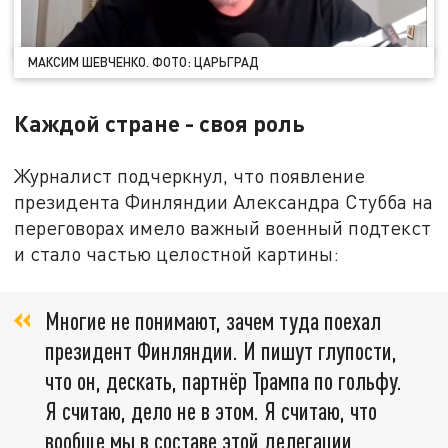
МАКСИМ ШЕВЧЕНКО. ФОТО: ЦАРЬГРАД
Каждой стране - своя роль
Журналист подчеркнул, что появление
президента Финляндии Александра Стубба на
переговорах имело важный военный подтекст
и стало частью целостной картины:
Многие не понимают, зачем туда поехал
президент Финляндии. И пишут глупости,
что он, дескать, партнёр Трампа по гольфу.
Я считаю, дело не в этом. Я считаю, что
вообще мы в составе этой делегации