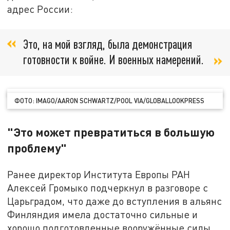
адрес России:
Это, на мой взгляд, была демонстрация
готовности к войне. И военных намерений.
ФОТО: IMAGO/AARON SCHWARTZ/POOL VIA/GLOBALLOOKPRESS
"Это может превратиться в большую
проблему"
Ранее директор Института Европы РАН
Алексей Громыко подчеркнул в разговоре с
Царьградом, что даже до вступления в альянс
Финляндия имела достаточно сильные и
хорошо подготовленные вооружённые силы,