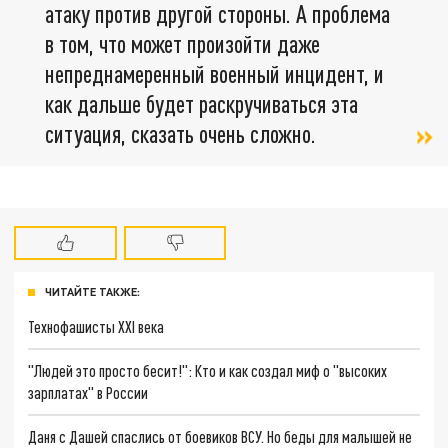
атаку против другой стороны. А проблема
в том, что может произойти даже
непреднамеренный военный инцидент, и
как дальше будет раскручиваться эта
ситуация, сказать очень сложно.
ЧИТАЙТЕ ТАКЖЕ:
Технофашисты XXI века
"Людей это просто бесит!": Кто и как создал миф о "высоких
зарплатах" в России
Даня с Дашей спаслись от боевиков ВСУ. Но беды для малышей не