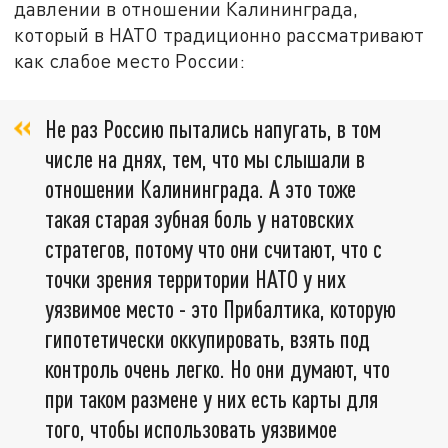
давлении в отношении Калининграда,
который в НАТО традиционно рассматривают
как слабое место России:
Не раз Россию пытались напугать, в том
числе на днях, тем, что мы слышали в
отношении Калининграда. А это тоже
такая старая зубная боль у натовских
стратегов, потому что они считают, что с
точки зрения территории НАТО у них
уязвимое место - это Прибалтика, которую
гипотетически оккупировать, взять под
контроль очень легко. Но они думают, что
при таком размене у них есть карты для
того, чтобы использовать уязвимое