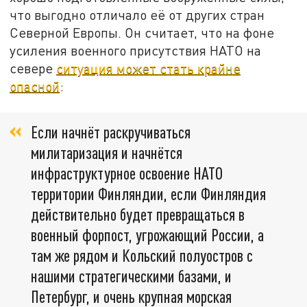
что выгодно отличало её от других стран
Северной Европы. Он считает, что на фоне
усиления военного присутствия НАТО на
севере
ситуация может стать крайне
опасной
:
Если начнёт раскручиваться
милитаризация и начнётся
инфраструктурное освоение НАТО
территории Финляндии, если Финляндия
действительно будет превращаться в
военный форпост, угрожающий России, а
там же рядом и Кольский полуостров с
нашими стратегическими базами, и
Петербург, и очень крупная морская