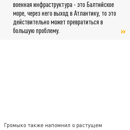
военная инфраструктура - это Балтийское
море, через него выход в Атлантику, то это
действительно может превратиться в
большую проблему.
Громыко также напомнил о растущем