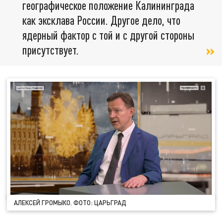
географическое положение Калининграда
как эксклава России. Другое дело, что
ядерный фактор с той и с другой стороны
присутствует.
АЛЕКСЕЙ ГРОМЫКО. ФОТО: ЦАРЬГРАД