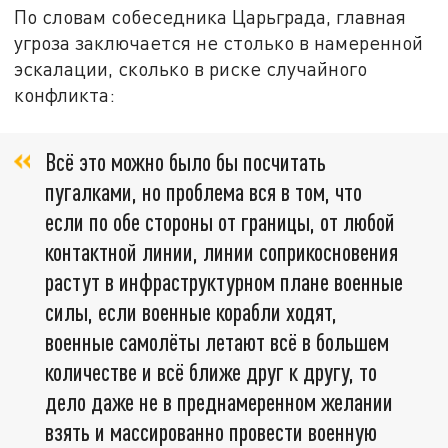
По словам собеседника Царьграда, главная
угроза заключается не столько в намеренной
эскалации, сколько в риске случайного
конфликта:
Всё это можно было бы посчитать
пугалками, но проблема вся в том, что
если по обе стороны от границы, от любой
контактной линии, линии соприкосновения
растут в инфраструктурном плане военные
силы, если военные корабли ходят,
военные самолёты летают всё в большем
количестве и всё ближе друг к другу, то
дело даже не в преднамеренном желании
взять и массированно провести военную