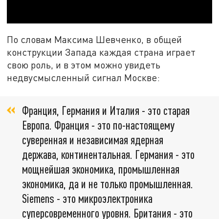
По словам Максима Шевченко, в общей
конструкции Запада каждая страна играет
свою роль, и в этом можно увидеть
недвусмысленный сигнал Москве:
Франция, Германия и Италия - это старая
Европа. Франция - это по-настоящему
суверенная и независимая ядерная
держава, континентальная. Германия - это
мощнейшая экономика, промышленная
экономика, да и не только промышленная.
Siemens - это микроэлектроника
суперсовременного уровня. Британия - это