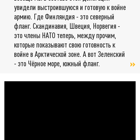
увидели выстроившуюся и готовую к войне
армию. Где Финляндия - это северный
фланг. Скандинавия, Швеция, Норвегия -
это члены НАТО теперь, между прочим,
которые показывают свою готовность к
войне в Арктической зоне. А вот Зеленский
- это Чёрное море, южный фланг.