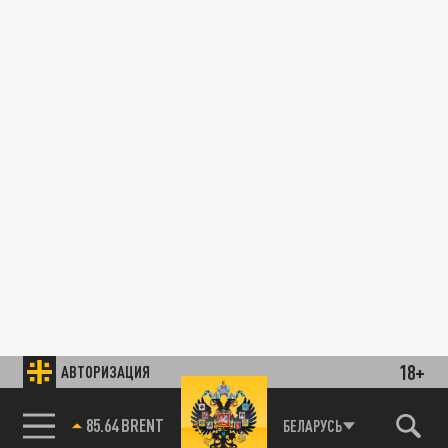
18+
АВТОРИЗАЦИЯ
85.64 BRENT
БЕЛАРУСЬ