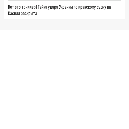
Вот это триллер! Тайна удара Украины по иранскому судну на
Каспии раскрыта