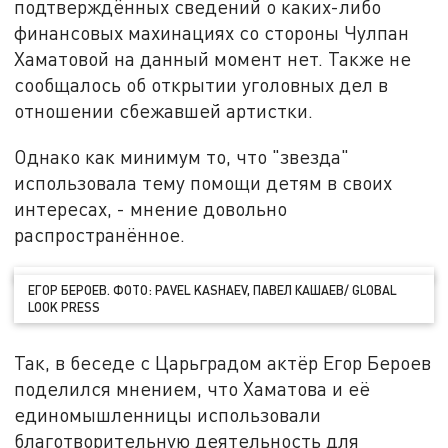
подтверждённых сведений о каких-либо
финансовых махинациях со стороны Чулпан
Хаматовой на данный момент нет. Также не
сообщалось об открытии уголовных дел в
отношении сбежавшей артистки.
Однако как минимум то, что "звезда"
использовала тему помощи детям в своих
интересах, - мнение довольно
распространённое.
ЕГОР БЕРОЕВ. ФОТО: PAVEL KASHAEV, ПАВЕЛ КАШАЕВ/ GLOBAL
LOOK PRESS
Так, в беседе с Царьградом актёр Егор Бероев
поделился мнением, что Хаматова и её
единомышленницы использовали
благотворительную деятельность для