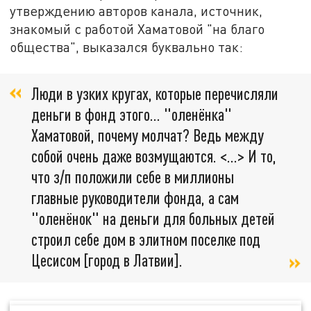
утверждению авторов канала, источник,
знакомый с работой Хаматовой "на благо
общества", выказался буквально так:
Люди в узких кругах, которые перечисляли
деньги в фонд этого… "оленёнка"
Хаматовой, почему молчат? Ведь между
собой очень даже возмущаются. <…> И то,
что з/п положили себе в миллионы
главные руководители фонда, а сам
"оленёнок" на деньги для больных детей
строил себе дом в элитном поселке под
Цесисом [город в Латвии].