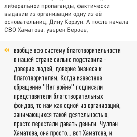
либеральной пропаганды, фактически
выдавив из организации одну из её
основательниц, Дину Корзун. А после начала
СВО Хаматова, уверен Бероев,
вообще всю систему благотворительности
в нашей стране сильно подставила -
доверие людей, доверие бизнеса к
благотворителям. Когда известное
обращение "Нет войне" подписали
представители благотворительных
фондов, то нам как одной из организаций,
занимающихся такой деятельностью,
просто перестали давать деньги. Чулпан
Хаматова, она просто… вот Хаматова, и