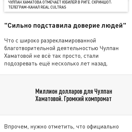
ЧУЛПАН ХАМАТОВА ОТМЕЧАЕТ ЮБИЛЕЙ В РИГЕ. СКРИНШОТ:
ТЕЛЕГРАМ-КАНАЛ REAL CULTRAS
"Сильно подставила доверие людей"
Что с широко разрекламированной
благотворительной деятельностью Чулпан
Хаматовой не всё так просто, стали
подозревать ещё несколько лет назад.
Миллион долларов для Чулпан
Хаматовой. Громкий компромат
Впрочем, нужно отметить, что официально