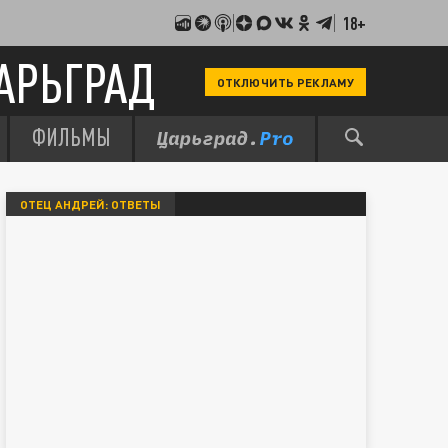
18+
АРЬГРАД
ОТКЛЮЧИТЬ РЕКЛАМУ
ФИЛЬМЫ
ОТЕЦ АНДРЕЙ: ОТВЕТЫ