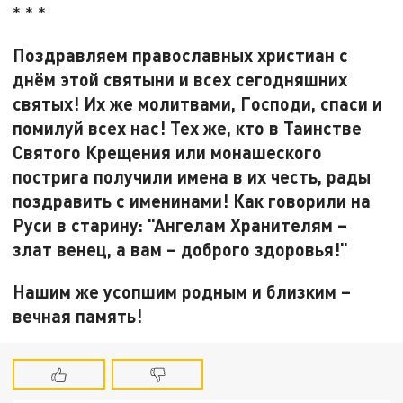
* * *
Поздравляем православных христиан с
днём этой святыни и всех сегодняшних
святых! Их же молитвами, Господи, спаси и
помилуй всех нас! Тех же, кто в Таинстве
Святого Крещения или монашеского
пострига получили имена в их честь, рады
поздравить с именинами! Как говорили на
Руси в старину: "Ангелам Хранителям –
злат венец, а вам – доброго здоровья!"
Нашим же усопшим родным и близким –
вечная память
!