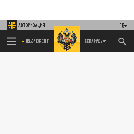
18+
АВТОРИЗАЦИЯ
85.64 BRENT
БЕЛАРУСЬ