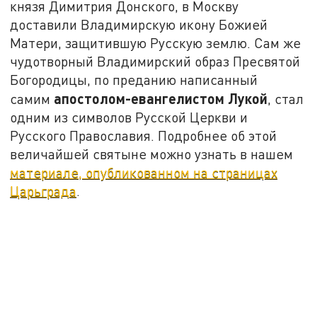
князя Димитрия Донского, в Москву
доставили Владимирскую икону Божией
Матери, защитившую Русскую землю. Сам же
чудотворный Владимирский образ Пресвятой
Богородицы, по преданию написанный
апостолом-евангелистом Лукой
самим
, стал
одним из символов Русской Церкви и
Русского Православия. Подробнее об этой
величайшей святыне можно узнать в нашем
материале, опубликованном на страницах
Царьграда
.