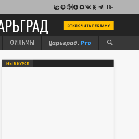
18+
АРЬГРАД
ОТКЛЮЧИТЬ РЕКЛАМУ
ФИЛЬМЫ
МЫ В КУРСЕ