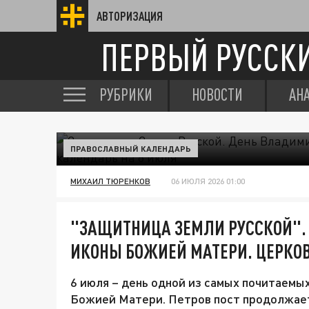
АВТОРИЗАЦИЯ
ПЕРВЫЙ РУССК
РУБРИКИ
НОВОСТИ
АН
ПРАВОСЛАВНЫЙ КАЛЕНДАРЬ
МИХАИЛ ТЮРЕНКОВ
06 ИЮЛЯ 2026 01:00
"ЗАЩИТНИЦА ЗЕМЛИ РУССКОЙ".
ИКОНЫ БОЖИЕЙ МАТЕРИ. ЦЕРКО
6 июля – день одной из самых почитаемы
Божией Матери. Петров пост продолжает