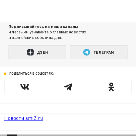
Подписывайтесь на наши каналы
и первыми узнавайте о главных новостях
и важнейших событиях дня.
ДЗЕН
ТЕЛЕГРАМ
ПОДЕЛИТЬСЯ В СОЦСЕТЯХ:
Новости smi2.ru