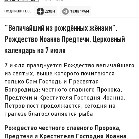
ПОДПИШИТЕСЬ:
"Величайший из рождённых жёнами".
Рождество Иоанна Предтечи. Церковный
календарь на 7 июля
7 июля празднуется Рождество величайшего
из святых, выше которого почитаются
только Сам Господь и Пресвятая
Богородица: честного славного Пророка,
Предтечи и Крестителя Господня Иоанна.
Петров пост продолжается, сегодня на
трапезе благословляется рыба.
Рождество честного славного Пророка,
Предтечи и Крестителя Господня Иоанна
.