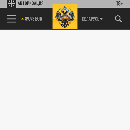
18+
АВТОРИЗАЦИЯ
89.93 EUR
БЕЛАРУСЬ