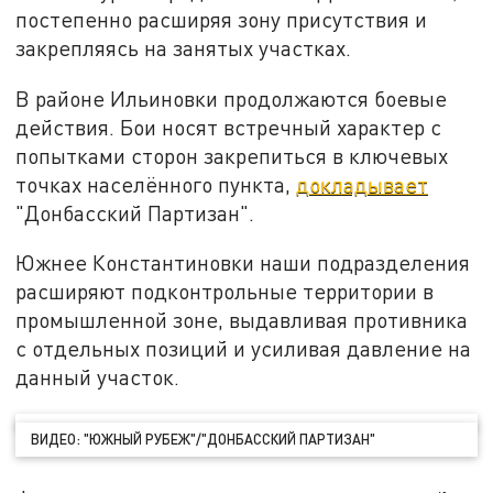
постепенно расширяя зону присутствия и
закрепляясь на занятых участках.
В районе Ильиновки продолжаются боевые
действия. Бои носят встречный характер с
попытками сторон закрепиться в ключевых
точках населённого пункта,
докладывает
"Донбасский Партизан".
Южнее Константиновки наши подразделения
расширяют подконтрольные территории в
промышленной зоне, выдавливая противника
с отдельных позиций и усиливая давление на
данный участок.
ВИДЕО: "ЮЖНЫЙ РУБЕЖ"/"ДОНБАССКИЙ ПАРТИЗАН"