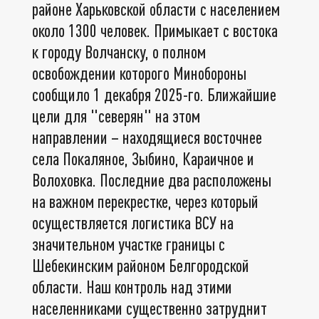
районе Харьковской области с населением
около 1300 человек. Примыкает с востока
к городу Волчанску, о полном
освобождении которого Минобороны
сообщило 1 декабря 2025-го. Ближайшие
цели для "северян" на этом
направлении – находящиеся восточнее
села Покаляное, Зыбино, Караичное и
Волоховка. Последние два расположены
на важном перекрестке, через который
осуществляется логистика ВСУ на
значительном участке границы с
Шебекинским районом Белгородской
области. Наш контроль над этими
населенниками существенно затруднит