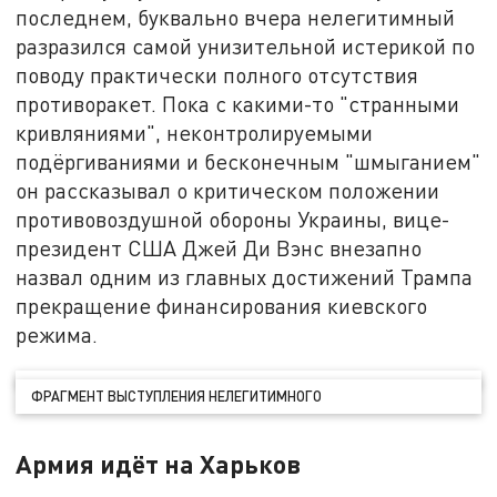
последнем, буквально вчера нелегитимный
разразился самой унизительной истерикой по
поводу практически полного отсутствия
противоракет. Пока с какими-то "странными
кривляниями", неконтролируемыми
подёргиваниями и бесконечным "шмыганием"
он рассказывал о критическом положении
противовоздушной обороны Украины, вице-
президент США Джей Ди Вэнс внезапно
назвал одним из главных достижений Трампа
прекращение финансирования киевского
режима.
ФРАГМЕНТ ВЫСТУПЛЕНИЯ НЕЛЕГИТИМНОГО
Армия идёт на Харьков