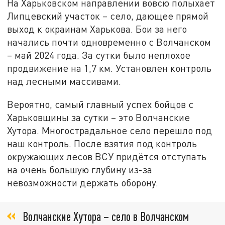
На Харьковском направлении вовсю полыхает
Липцевский участок – село, дающее прямой
выход к окраинам Харькова. Бои за него
начались почти одновременно с Волчанском
– май 2024 года. За сутки было неплохое
продвижение на 1,7 км. Установлен контроль
над лесными массивами.
Вероятно, самый главный успех бойцов с
Харьковщины за сутки – это Волчанские
Хутора. Многострадальное село перешло под
наш контроль. После взятия под контроль
окружающих лесов ВСУ придётся отступать
на очень большую глубину из-за
невозможности держать оборону.
Волчанские Хутора – село в Волчанском