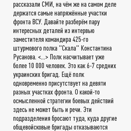
рассказали СМИ, на чём же на самом деле
держатся самые напряжённые участки
фронта ВСУ. Давайте разберём пару
интересных деталей из интервью
заместителя командира 425-го
штурмового полка "Скала" Константина
Русанова. <…> Полк насчитывает уже
более 10 000 человек. Это как 6-7 средних
украинских бригад. Ещё полк
одновременно присутствует на девяти
разных участках фронта. О какой-то
осмысленной стратегии боевых действий
здесь не может быть и речи. Эти
подразделения бросают туда, куда другие
общевойсковые бригады отказываются