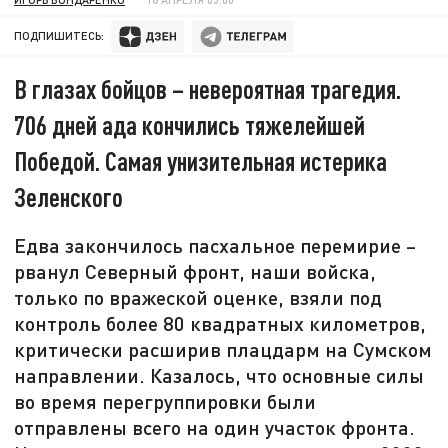
ПОДПИШИТЕСЬ:
В глазах бойцов – невероятная трагедия.
706 дней ада кончились тяжелейшей
Победой. Самая унизительная истерика
Зеленского
Едва закончилось пасхальное перемирие –
рванул Северный фронт, наши войска,
только по вражеской оценке, взяли под
контроль более 80 квадратных километров,
критически расширив плацдарм на Сумском
направлении. Казалось, что основные силы
во время перегруппировки были
отправлены всего на один участок фронта.