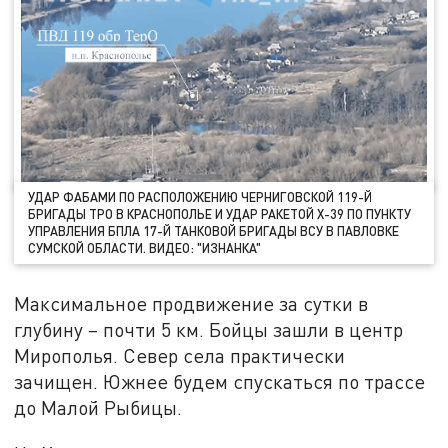
УДАР ФАБАМИ ПО РАСПОЛОЖЕНИЮ ЧЕРНИГОВСКОЙ 119-Й
БРИГАДЫ ТРО В КРАСНОПОЛЬЕ И УДАР РАКЕТОЙ Х-39 ПО ПУНКТУ
УПРАВЛЕНИЯ БПЛА 17-Й ТАНКОВОЙ БРИГАДЫ ВСУ В ПАВЛОВКЕ
СУМСКОЙ ОБЛАСТИ. ВИДЕО: "ИЗНАНКА"
Максимальное продвижение за сутки в
глубину – почти 5 км. Бойцы зашли в центр
Мирополья. Север села практически
зачищен. Южнее будем спускаться по трассе
до Малой Рыбицы.