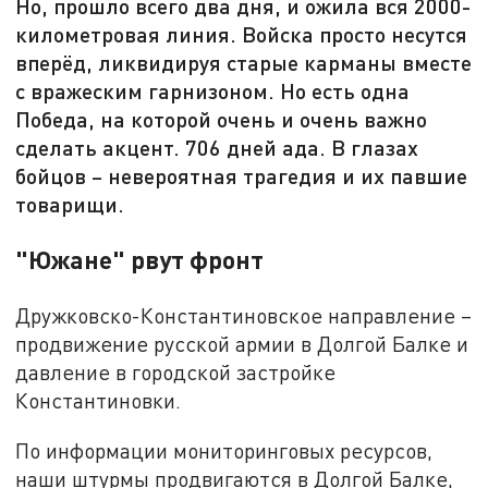
Но, прошло всего два дня, и ожила вся 2000-
километровая линия. Войска просто несутся
вперёд, ликвидируя старые карманы вместе
с вражеским гарнизоном. Но есть одна
Победа, на которой очень и очень важно
сделать акцент. 706 дней ада. В глазах
бойцов – невероятная трагедия и их павшие
товарищи.
"Южане" рвут фронт
Дружковско-Константиновское направление –
продвижение русской армии в Долгой Балке и
давление в городской застройке
Константиновки.
По информации мониторинговых ресурсов,
наши штурмы продвигаются в Долгой Балке,