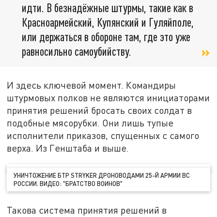
идти. В безнадёжные штурмы, такие как в
Красноармейский, Купянский и Гуляйполе,
или держаться в обороне там, где это уже
равносильно самоубийству.
И здесь ключевой момент. Командиры
штурмовых полков не являются инициаторами
принятия решений бросать своих солдат в
подобные мясорубки. Они лишь тупые
исполнители приказов, спущенных с самого
верха. Из Генштаба и выше.
УНИЧТОЖЕНИЕ БТР STRYKER ДРОНОВОДАМИ 25-Й АРМИИ ВС
РОССИИ. ВИДЕО: "БРАТСТВО ВОИНОВ"
Такова система принятия решений в