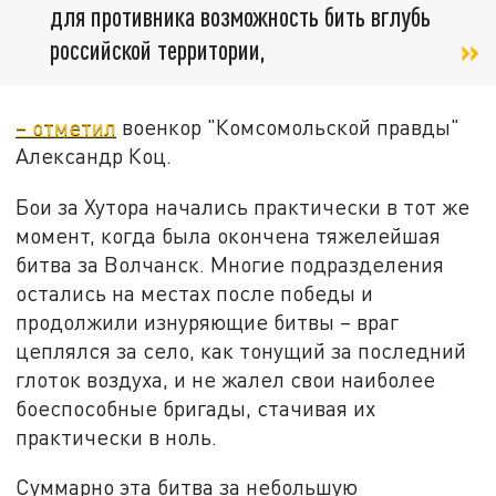
для противника возможность бить вглубь
российской территории,
– отметил
военкор "Комсомольской правды"
Александр Коц.
Бои за Хутора начались практически в тот же
момент, когда была окончена тяжелейшая
битва за Волчанск. Многие подразделения
остались на местах после победы и
продолжили изнуряющие битвы – враг
цеплялся за село, как тонущий за последний
глоток воздуха, и не жалел свои наиболее
боеспособные бригады, стачивая их
практически в ноль.
Суммарно эта битва за небольшую