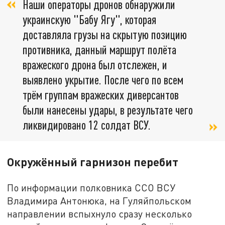
Наши операторы дронов обнаружили
украинскую "Бабу Ягу", которая
доставляла грузы на скрытую позицию
противника, данный маршрут полёта
вражеского дрона был отслежен, и
выявлено укрытие. После чего по всем
трём группам вражеских диверсантов
были нанесены удары, в результате чего
ликвидировано 12 солдат ВСУ.
Окружённый гарнизон перебит
По информации полковника ССО ВСУ
Владимира Антонюка, на Гуляйпольском
направлении вспыхнуло сразу несколько