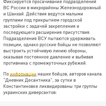
Фиксируется просачивание подразделений
ВС России в микрорайоны Железнодорожный
и Шанхай. Действия ведутся малыми
группами под прикрытием городской
застройки с задачей закрепления и
последующего расширения присутствия.
Подразделения ВСУ пытаются удерживать
позиции, однако русские бойцы не позволяют
выстроить устойчивую линию обороны,
оказывая постоянное давление и выбивая
противника с промежуточных рубежей.
По
информации
наших бойцов, авторов канала
"Дневник Десантника", за сутки в
Константиновке ликвидированы три группы
украинских диверсантов: