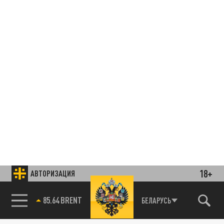
18+
АВТОРИЗАЦИЯ
85.64 BRENT
БЕЛАРУСЬ