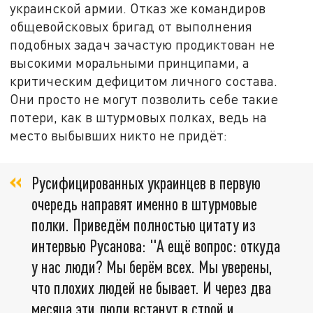
украинской армии. Отказ же командиров
общевойсковых бригад от выполнения
подобных задач зачастую продиктован не
высокими моральными принципами, а
критическим дефицитом личного состава.
Они просто не могут позволить себе такие
потери, как в штурмовых полках, ведь на
место выбывших никто не придёт:
Русифицированных украинцев в первую
очередь направят именно в штурмовые
полки. Приведём полностью цитату из
интервью Русанова: "А ещё вопрос: откуда
у нас люди? Мы берём всех. Мы уверены,
что плохих людей не бывает. И через два
месяца эти люди встанут в строй и