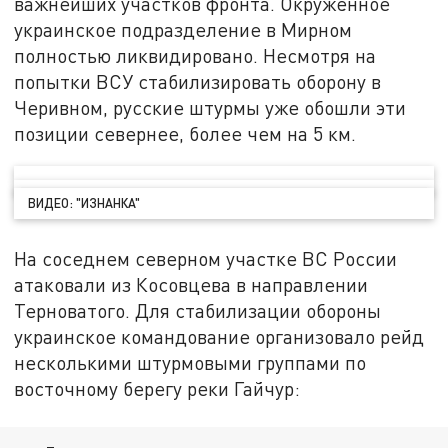
важнейших участков фронта. Окружённое
украинское подразделение в Мирном
полностью ликвидировано. Несмотря на
попытки ВСУ стабилизировать оборону в
Черивном, русские штурмы уже обошли эти
позиции севернее, более чем на 5 км.
ВИДЕО: "ИЗНАНКА"
На соседнем северном участке ВС России
атаковали из Косовцева в направлении
Терноватого. Для стабилизации обороны
украинское командование организовало рейд
несколькими штурмовыми группами по
восточному берегу реки Гайчур: