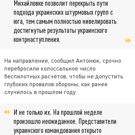
Михайловке позволит перекрыть пути
подхода украинских штурмовых групп с
юга, тем самым полностью нивелировать
достигнутые результаты украинского
контрнаступления.
На направление, сообщил Антонюк, срочно
перебросили колоссальное число
беспилотных расчётов, чтобы не допустить
глубоких провалов обороны, как ранее
случилось в прошлом году:
И не только их. На прошлой неделе
произошло неожиданное. Представители
украинского командования открыто