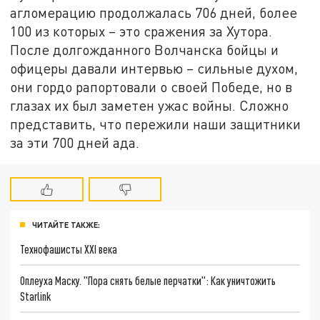
агломерацию продолжалась 706 дней, более
100 из которых – это сражения за Хутора.
После долгожданного Волчанска бойцы и
офицеры давали интервью – сильные духом,
они гордо рапортовали о своей Победе, но в
глазах их был заметен ужас войны. Сложно
представить, что пережили наши защитники
за эти 700 дней ада.
ЧИТАЙТЕ ТАКЖЕ:
Технофашисты XXI века
Оплеуха Маску. "Пора снять белые перчатки": Как уничтожить
Starlink