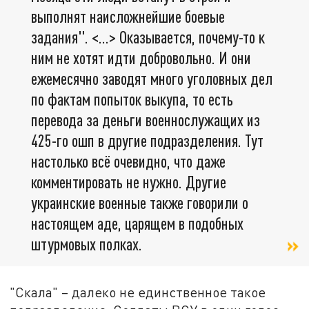
выполнят наисложнейшие боевые
задания". <…> Оказывается, почему-то к
ним не хотят идти добровольно. И они
ежемесячно заводят много уголовных дел
по фактам попыток выкупа, то есть
перевода за деньги военнослужащих из
425-го ошп в другие подразделения. Тут
настолько всё очевидно, что даже
комментировать не нужно. Другие
украинские военные также говорили о
настоящем аде, царящем в подобных
штурмовых полках.
"Скала" – далеко не единственное такое