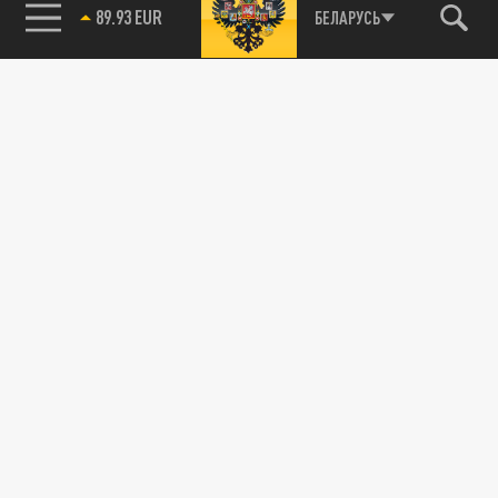
БЕЛАРУСЬ
89.93 EUR
Новости smi2.ru