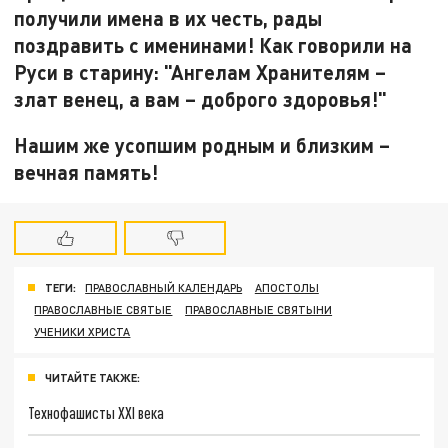
получили имена в их честь, рады
поздравить с именинами! Как говорили на
Руси в старину: "Ангелам Хранителям –
злат венец, а вам – доброго здоровья!"
Нашим же усопшим родным и близким –
вечная память!
ТЕГИ:
ПРАВОСЛАВНЫЙ КАЛЕНДАРЬ
АПОСТОЛЫ
ПРАВОСЛАВНЫЕ СВЯТЫЕ
ПРАВОСЛАВНЫЕ СВЯТЫНИ
УЧЕНИКИ ХРИСТА
ЧИТАЙТЕ ТАКЖЕ:
Технофашисты XXI века