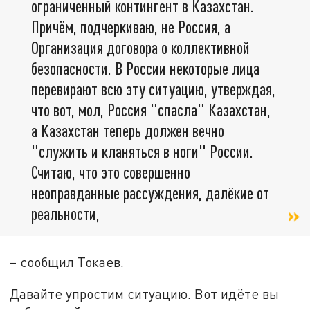
ограниченный контингент в Казахстан.
Причём, подчеркиваю, не Россия, а
Организация договора о коллективной
безопасности. В России некоторые лица
перевирают всю эту ситуацию, утверждая,
что вот, мол, Россия "спасла" Казахстан,
а Казахстан теперь должен вечно
"служить и кланяться в ноги" России.
Считаю, что это совершенно
неоправданные рассуждения, далёкие от
реальности,
– сообщил Токаев.
Давайте упростим ситуацию. Вот идёте вы