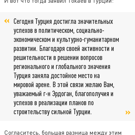
И вот что тогда заявил Токаев в Турции:
Сегодня Турция достигла значительных
успехов в политическом, социально-
экономическом и культурно-гуманитарном
развитии. Благодаря своей активности и
решительности в решении вопросов
регионального и глобального значения
Турция заняла достойное место на
мировой арене. В этой связи желаю Вам,
уважаемый г-н Эрдоган, благополучия и
успехов в реализации планов по
строительству сильной Турции.
Согласитесь, большая разница между этим