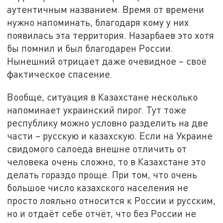
аутентичным названием. Время от времени
нужно напоминать, благодаря кому у них
появилась эта территория. Назарбаев это хотя
бы помнил и был благодарен России.
Нынешний отрицает даже очевидное – своё
фактическое спасение.
Вообще, ситуация в Казахстане несколько
напоминает украинский пирог. Тут тоже
республику можно условно разделить на две
части – русскую и казахскую. Если на Украине
свидомого салоеда внешне отличить от
человека очень сложно, то в Казахстане это
делать гораздо проще. При том, что очень
большое число казахского населения не
просто лояльно относится к России и русским,
но и отдаёт себе отчёт, что без России не