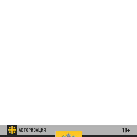
18+
АВТОРИЗАЦИЯ