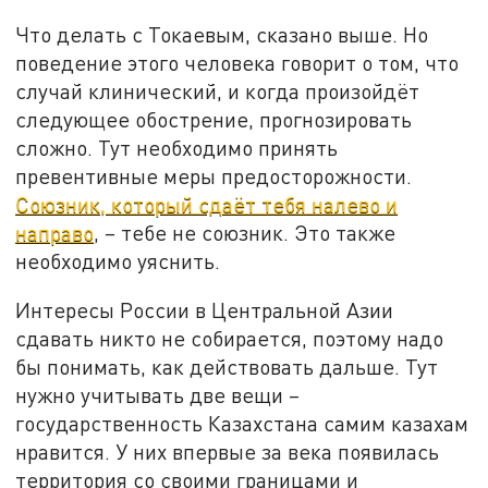
Что делать с Токаевым, сказано выше. Но
поведение этого человека говорит о том, что
случай клинический, и когда произойдёт
следующее обострение, прогнозировать
сложно. Тут необходимо принять
превентивные меры предосторожности.
Союзник, который сдаёт тебя налево и
направо
, – тебе не союзник. Это также
необходимо уяснить.
Интересы России в Центральной Азии
сдавать никто не собирается, поэтому надо
бы понимать, как действовать дальше. Тут
нужно учитывать две вещи –
государственность Казахстана самим казахам
нравится. У них впервые за века появилась
территория со своими границами и