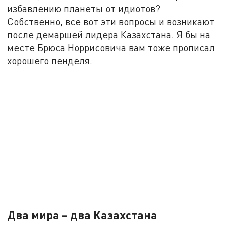
избавлению планеты от идиотов?
Собственно, все вот эти вопросы и возникают
после демаршей лидера Казахстана. Я бы на
месте Брюса Норрисовича вам тоже прописал
хорошего пенделя.
Два мира – два Казахстана