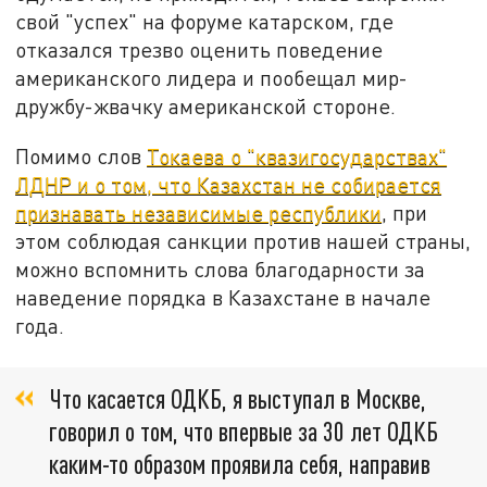
свой "успех" на форуме катарском, где
отказался трезво оценить поведение
американского лидера и пообещал мир-
дружбу-жвачку американской стороне.
Помимо слов
Токаева о "квазигосударствах"
ЛДНР и о том, что Казахстан не собирается
признавать независимые республики
, при
этом соблюдая санкции против нашей страны,
можно вспомнить слова благодарности за
наведение порядка в Казахстане в начале
года.
Что касается ОДКБ, я выступал в Москве,
говорил о том, что впервые за 30 лет ОДКБ
каким-то образом проявила себя, направив