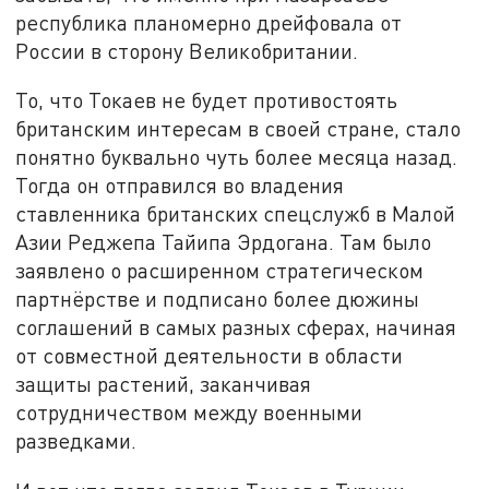
республика планомерно дрейфовала от
России в сторону Великобритании.
То, что Токаев не будет противостоять
британским интересам в своей стране, стало
понятно буквально чуть более месяца назад.
Тогда он отправился во владения
ставленника британских спецслужб в Малой
Азии Реджепа Тайипа Эрдогана. Там было
заявлено о расширенном стратегическом
партнёрстве и подписано более дюжины
соглашений в самых разных сферах, начиная
от совместной деятельности в области
защиты растений, заканчивая
сотрудничеством между военными
разведками.