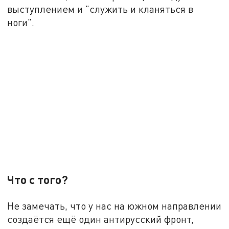
выступлением и "служить и кланяться в
ноги".
Что с того?
Не замечать, что у нас на южном направлении
создаётся ещё один антирусский фронт,