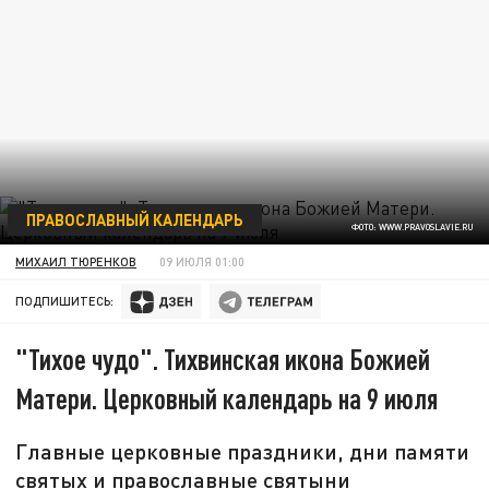
ПРАВОСЛАВНЫЙ КАЛЕНДАРЬ
ФОТО: WWW.PRAVOSLAVIE.RU
МИХАИЛ ТЮРЕНКОВ
09 ИЮЛЯ 01:00
ПОДПИШИТЕСЬ:
"Тихое чудо". Тихвинская икона Божией
Матери. Церковный календарь на 9 июля
Главные церковные праздники, дни памяти
святых и православные святыни