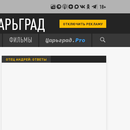
18+
АРЬГРАД
ОТКЛЮЧИТЬ РЕКЛАМУ
ФИЛЬМЫ
ОТЕЦ АНДРЕЙ: ОТВЕТЫ