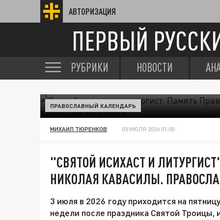
АВТОРИЗАЦИЯ
ПЕРВЫЙ РУССК
РУБРИКИ
НОВОСТИ
АН
ПРАВОСЛАВНЫЙ КАЛЕНДАРЬ
МИХАИЛ ТЮРЕНКОВ
03 ИЮЛЯ 2026 01:00
"СВЯТОЙ ИСИХАСТ И ЛИТУРГИСТ
НИКОЛАЯ КАВАСИЛЫ. ПРАВОСЛА
3 июля в 2026 году приходится на пятниц
недели после праздника Святой Троицы,