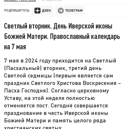
ПОДПИШИТЕСЬ:
Светлый вторник. День Иверской иконы
Божией Матери. Православный календарь
на 7 мая
7 мая в 2024 году приходится на Светлый
(Пасхальный) вторник, третий день
Светлой седмицы (первым является сам
праздник Светлого Христова Воскресения –
Пасха Господня). Согласно церковному
Уставу, на этой неделе полностью
отменяется пост. Сегодня совершается
празднование в честь Иверской иконы
Божией Матери и память целого ряда
христианских святых.