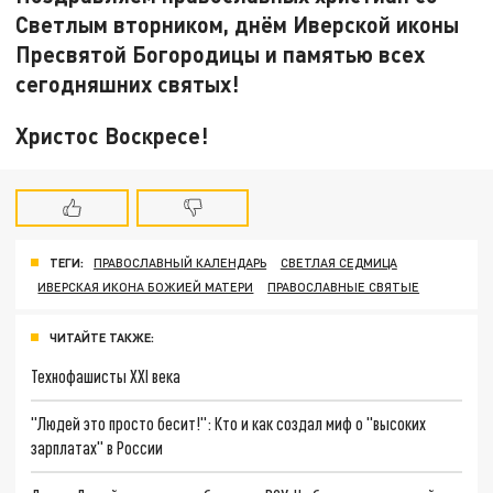
Светлым вторником, днём Иверской иконы
Пресвятой Богородицы и памятью всех
сегодняшних святых!
Христос Воскресе!
ТЕГИ:
ПРАВОСЛАВНЫЙ КАЛЕНДАРЬ
СВЕТЛАЯ СЕДМИЦА
ИВЕРСКАЯ ИКОНА БОЖИЕЙ МАТЕРИ
ПРАВОСЛАВНЫЕ СВЯТЫЕ
ЧИТАЙТЕ ТАКЖЕ:
Технофашисты XXI века
"Людей это просто бесит!": Кто и как создал миф о "высоких
зарплатах" в России