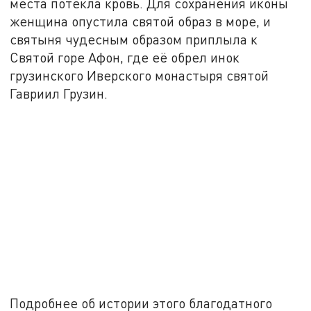
места потекла кровь. Для сохранения иконы
женщина опустила святой образ в море, и
святыня чудесным образом приплыла к
Святой горе Афон, где её обрел инок
грузинского Иверского монастыря святой
Гавриил Грузин.
Подробнее об истории этого благодатного