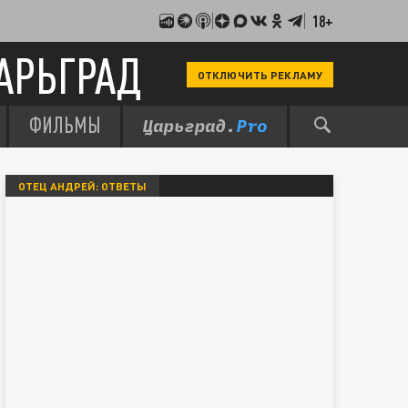
18+
АРЬГРАД
ОТКЛЮЧИТЬ РЕКЛАМУ
ФИЛЬМЫ
ОТЕЦ АНДРЕЙ: ОТВЕТЫ