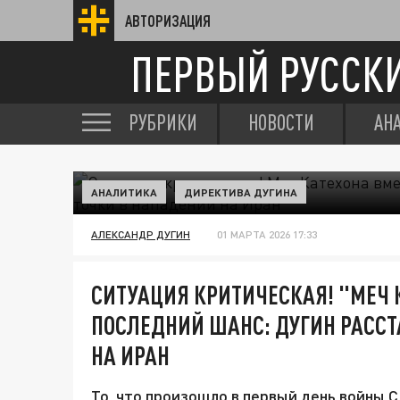
АВТОРИЗАЦИЯ
ПЕРВЫЙ РУССК
РУБРИКИ
НОВОСТИ
АН
АНАЛИТИКА
ДИРЕКТИВА ДУГИНА
АЛЕКСАНДР ДУГИН
01 МАРТА 2026 17:33
СИТУАЦИЯ КРИТИЧЕСКАЯ! "МЕЧ 
ПОСЛЕДНИЙ ШАНС: ДУГИН РАССТ
НА ИРАН
То, что произошло в первый день войны 