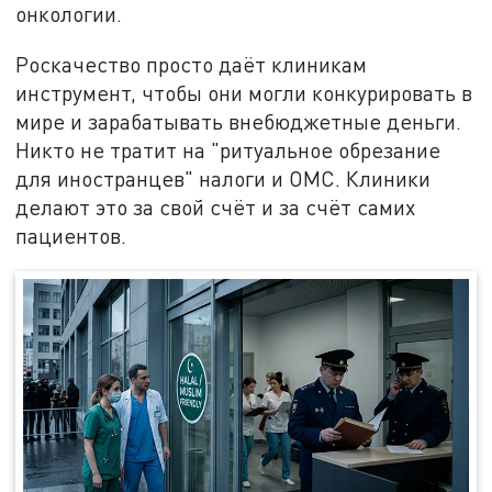
онкологии.
Роскачество просто даёт клиникам
инструмент, чтобы они могли конкурировать в
мире и зарабатывать внебюджетные деньги.
Никто не тратит на "ритуальное обрезание
для иностранцев" налоги и ОМС. Клиники
делают это за свой счёт и за счёт самих
пациентов.