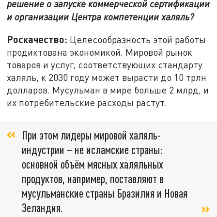
решение о запуске коммерческой сертификации
и организации Центра компетенции халяль?
Роскачество:
Целесообразность этой работы
продиктована экономикой. Мировой рынок
товаров и услуг, соответствующих стандарту
халяль, к 2030 году может вырасти до 10 трлн
долларов. Мусульман в мире больше 2 млрд, и
их потребительские расходы растут.
При этом лидеры мировой халяль-
индустрии – не исламские страны:
основной объём мясных халяльных
продуктов, например, поставляют в
мусульманские страны Бразилия и Новая
Зеландия.