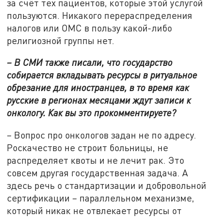
за счёт тех пациентов, которые этой услугой
пользуются. Никакого перераспределения
налогов или ОМС в пользу какой-либо
религиозной группы нет.
– В СМИ также писали, что государство
собирается вкладывать ресурсы в ритуальное
обрезание для иностранцев, в то время как
русские в регионах месяцами ждут записи к
онкологу. Как вы это прокомментируете?
– Вопрос про онкологов задан не по адресу.
Роскачество не строит больницы, не
распределяет квоты и не лечит рак. Это
совсем другая государственная задача. А
здесь речь о стандартизации и добровольной
сертификации – параллельном механизме,
который никак не отвлекает ресурсы от