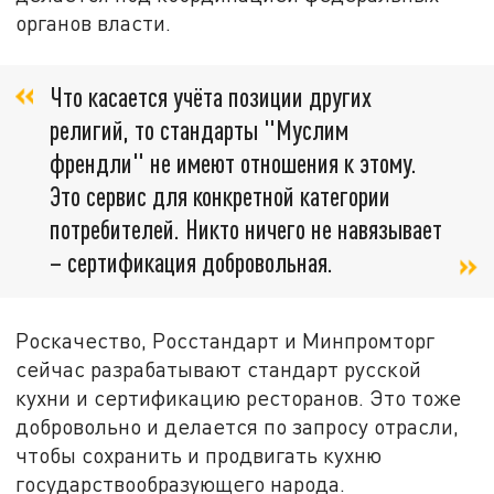
органов власти.
Что касается учёта позиции других
религий, то стандарты "Муслим
френдли" не имеют отношения к этому.
Это сервис для конкретной категории
потребителей. Никто ничего не навязывает
– сертификация добровольная.
Роскачество, Росстандарт и Минпромторг
сейчас разрабатывают стандарт русской
кухни и сертификацию ресторанов. Это тоже
добровольно и делается по запросу отрасли,
чтобы сохранить и продвигать кухню
государствообразующего народа.