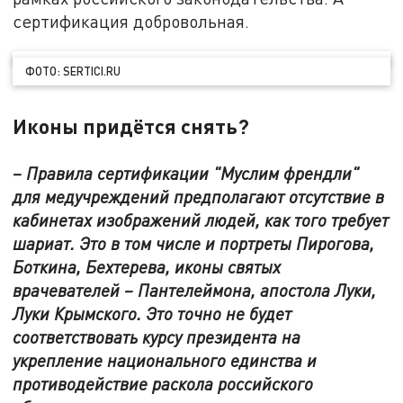
сертификация добровольная.
ФОТО: SERTICI.RU
Иконы придётся снять?
– Правила сертификации "Муслим френдли"
для медучреждений предполагают отсутствие в
кабинетах изображений людей, как того требует
шариат. Это в том числе и портреты Пирогова,
Боткина, Бехтерева, иконы святых
врачевателей – Пантелеймона, апостола Луки,
Луки Крымского. Это точно не будет
соответствовать курсу президента на
укрепление национального единства и
противодействие раскола российского