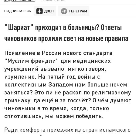
ПОДПИШИТЕСЬ:
"Шариат" приходит в больницы? Ответы
чиновников пролили свет на новые правила
Появление в России нового стандарта
"Муслим френдли" для медицинских
учреждений вызвало, мягко говоря,
изумление. На пятый год войны с
коллективным Западом нам больше нечем
заняться? Это ли не раскол по религиозному
признаку, да ещё и за госсчёт? О чём думают
чиновники в то время, когда, только
сплотившись, мы можем победить.
Ради комфорта приезжих из стран исламского