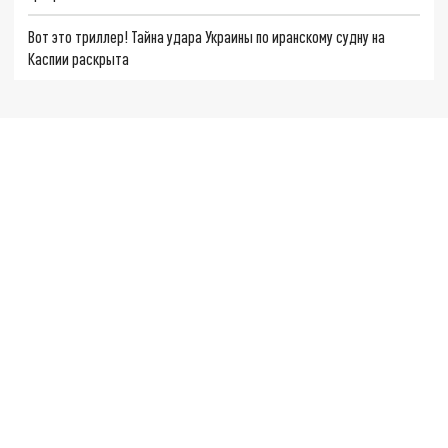
Вот это триллер! Тайна удара Украины по иранскому судну на
Каспии раскрыта