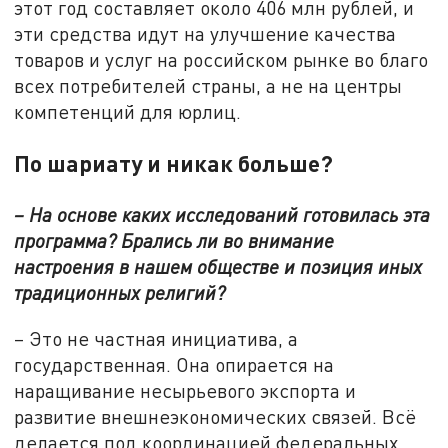
этот год составляет около 406 млн рублей, и
эти средства идут на улучшение качества
товаров и услуг на российском рынке во благо
всех потребителей страны, а не на центры
компетенций для юрлиц.
По шариату и никак больше?
– На основе каких исследований готовилась эта
программа? Брались ли во внимание
настроения в нашем обществе и позиция иных
традиционных религий?
– Это не частная инициатива, а
государственная. Она опирается на
наращивание несырьевого экспорта и
развитие внешнеэкономических связей. Всё
делается под координацией федеральных