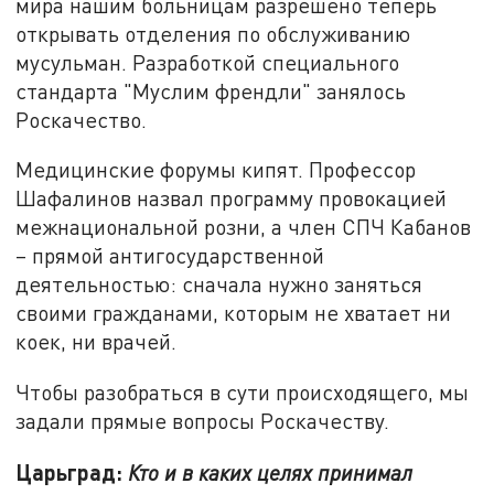
мира нашим больницам разрешено теперь
открывать отделения по обслуживанию
мусульман. Разработкой специального
стандарта "Муслим френдли" занялось
Роскачество.
Медицинские форумы кипят. Профессор
Шафалинов назвал программу провокацией
межнациональной розни, а член СПЧ Кабанов
– прямой антигосударственной
деятельностью: сначала нужно заняться
своими гражданами, которым не хватает ни
коек, ни врачей.
Чтобы разобраться в сути происходящего, мы
задали прямые вопросы Роскачеству.
Царьград:
Кто и в каких целях принимал