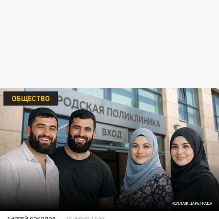
ОБЩЕСТВО
КОЛЛАЖ ЦАРЬГРАДА
АНДРЕЙ СОКОЛОВ
10 ИЮНЯ 16:00