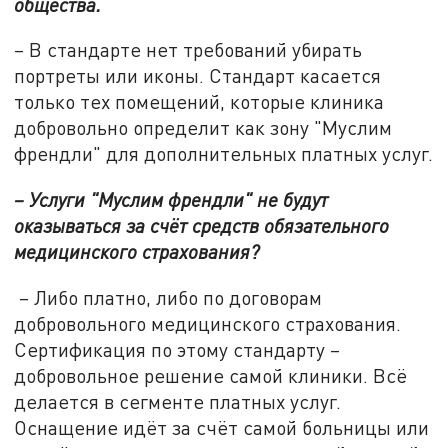
общества.
– В стандарте нет требований убирать
портреты или иконы. Стандарт касается
только тех помещений, которые клиника
добровольно определит как зону "Муслим
френдли" для дополнительных платных услуг.
– Услуги "Муслим френдли"
не будут
оказываться за счёт средств обязательного
медицинского страхования?
– Либо платно, либо по договорам
добровольного медицинского страхования.
Сертификация по этому стандарту –
добровольное решение самой клиники. Всё
делается в сегменте платных услуг.
Оснащение идёт за счёт самой больницы или