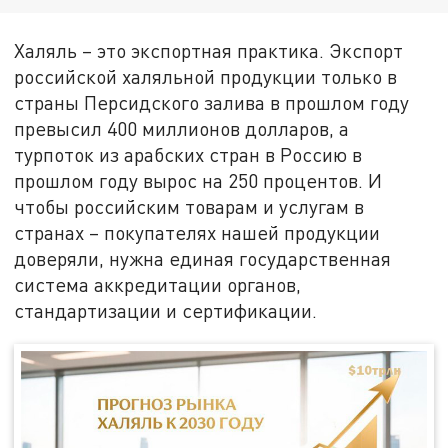
Халяль – это экспортная практика. Экспорт
российской халяльной продукции только в
страны Персидского залива в прошлом году
превысил 400 миллионов долларов, а
турпоток из арабских стран в Россию в
прошлом году вырос на 250 процентов. И
чтобы российским товарам и услугам в
странах – покупателях нашей продукции
доверяли, нужна единая государственная
система аккредитации органов,
стандартизации и сертификации.