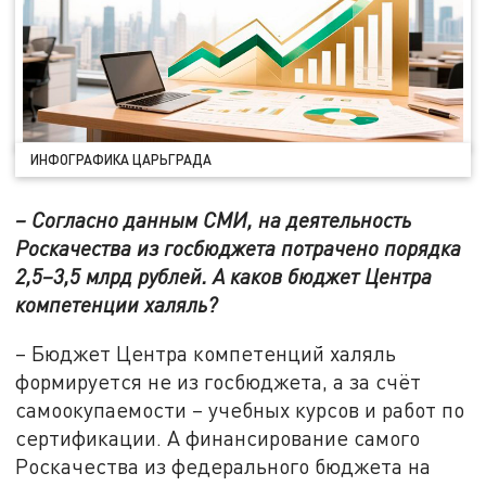
ИНФОГРАФИКА ЦАРЬГРАДА
– Согласно данным СМИ, на деятельность
Роскачества из госбюджета потрачено порядка
2,5–3,5 млрд рублей. А каков бюджет Центра
компетенции халяль?
– Бюджет Центра компетенций халяль
формируется не из госбюджета, а за счёт
самоокупаемости – учебных курсов и работ по
сертификации. А финансирование самого
Роскачества из федерального бюджета на