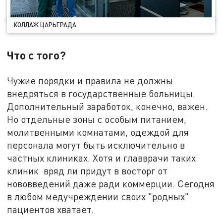
КОЛЛАЖ ЦАРЬГРАДА
Что с того?
Чужие порядки и правила не должны
внедряться в государственные больницы.
Дополнительный заработок, конечно, важен.
Но отдельные зоны с особым питанием,
молитвенными комнатами, одеждой для
персонала могут быть исключительно в
частных клиниках. Хотя и главврачи таких
клиник вряд ли придут в восторг от
нововведений даже ради коммерции. Сегодня
в любом медучреждении своих "родных"
пациентов хватает.