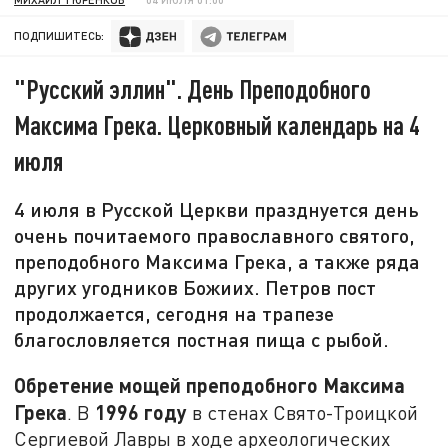
ПОДПИШИТЕСЬ:
"Русский эллин". День Преподобного
Максима Грека. Церковный календарь на 4
июля
4 июля в Русской Церкви празднуется день
очень почитаемого православного святого,
преподобного Максима Грека, а также ряда
других угодников Божиих. Петров пост
продолжается, сегодня на трапезе
благословляется постная пища с рыбой.
Обретение мощей преподобного Максима
Грека
1996 году
. В
в стенах Свято-Троицкой
Сергиевой Лавры в ходе археологических